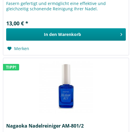
Fasern gefertigt und ermöglicht eine effektive und
gleichzeitig schonende Reinigung Ihrer Nadel.
13,00 € *
In den
Warenkorb
Merken
TIPP!
Nagaoka Nadelreiniger AM-801/2