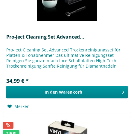
Pro-Ject Cleaning Set Advanced...
Pro-Ject Cleaning Set Advanced Trockenreinigungsset für
Platten & Tonabnehmer Das ultimative Reinigungsset
Reinigen Sie ganz einfach Ihre Schallplatten High-Tech
Trockenreinigung Sanfte Reinigung für Diamantnadeln
Cleaning Set Advanced:...
34,99 € *
In den
Warenkorb
Merken
TIPP!