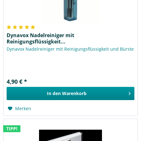
Dynavox Nadelreiniger mit
Reinigungsflüssigkeit...
Dynavox Nadelreiniger mit Reinigungsflüssigkeit und Bürste
4,90 € *
In den
Warenkorb
Merken
TIPP!