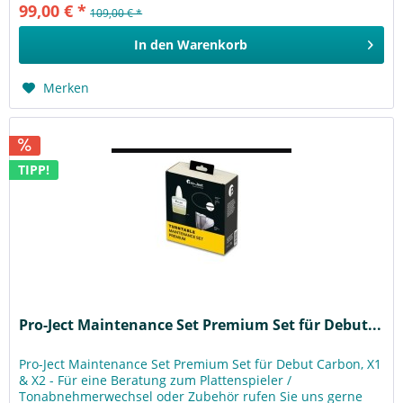
99,00 € *
109,00 € *
In den
Warenkorb
Merken
TIPP!
Pro-Ject Maintenance Set Premium Set für Debut...
Pro-Ject Maintenance Set Premium Set für Debut Carbon, X1
& X2 - Für eine Beratung zum Plattenspieler /
Tonabnehmerwechsel oder Zubehör rufen Sie uns gerne