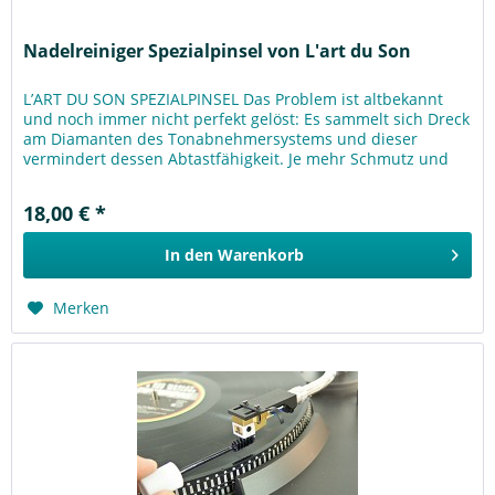
Nadelreiniger Spezialpinsel von L'art du Son
L’ART DU SON SPEZIALPINSEL Das Problem ist altbekannt
und noch immer nicht perfekt gelöst: Es sammelt sich Dreck
am Diamanten des Tonabnehmersystems und dieser
vermindert dessen Abtastfähigkeit. Je mehr Schmutz und
Staub sich ansammelt,...
18,00 € *
In den
Warenkorb
Merken