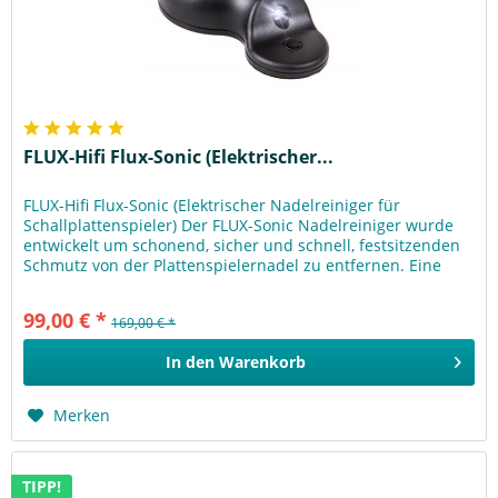
FLUX-Hifi Flux-Sonic (Elektrischer...
FLUX-Hifi Flux-Sonic (Elektrischer Nadelreiniger für
Schallplattenspieler) Der FLUX-Sonic Nadelreiniger wurde
entwickelt um schonend, sicher und schnell, festsitzenden
Schmutz von der Plattenspielernadel zu entfernen. Eine
gezielte...
99,00 € *
169,00 € *
In den
Warenkorb
Merken
TIPP!