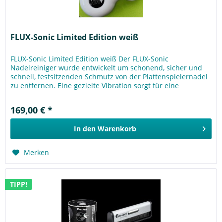
FLUX-Sonic Limited Edition weiß
FLUX-Sonic Limited Edition weiß Der FLUX-Sonic
Nadelreiniger wurde entwickelt um schonend, sicher und
schnell, festsitzenden Schmutz von der Plattenspielernadel
zu entfernen. Eine gezielte Vibration sorgt für eine
rückstandsfreie...
169,00 € *
In den
Warenkorb
Merken
TIPP!