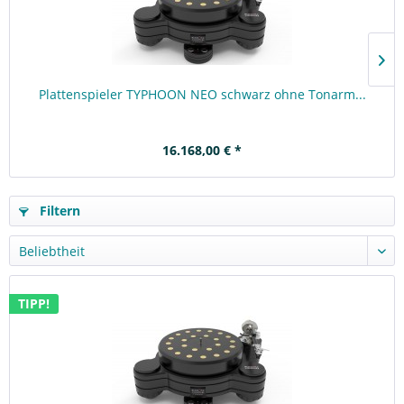
Plattenspieler TYPHOON NEO schwarz ohne Tonarm...
16.168,00 € *
Filtern
TIPP!