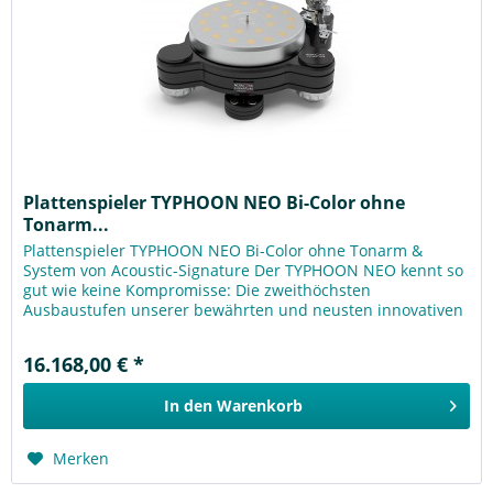
Plattenspieler TYPHOON NEO Bi-Color ohne
Tonarm...
Plattenspieler TYPHOON NEO Bi-Color ohne Tonarm &
System von Acoustic-Signature Der TYPHOON NEO kennt so
gut wie keine Kompromisse: Die zweithöchsten
Ausbaustufen unserer bewährten und neusten innovativen
Technologien für Antrieb und...
16.168,00 € *
In den
Warenkorb
Merken