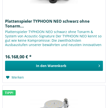
Plattenspieler TYPHOON NEO schwarz ohne
Tonarm...
Plattenspieler TYPHOON NEO schwarz ohne Tonarm &
System von Acoustic-Signature Der TYPHOON NEO kennt so
gut wie keine Kompromisse: Die zweithöchsten
Ausbaustufen unserer bewährten und neusten innovativen
Technologien für Antrieb und...
16.168,00 € *
In den
Warenkorb
Merken
TIPP!