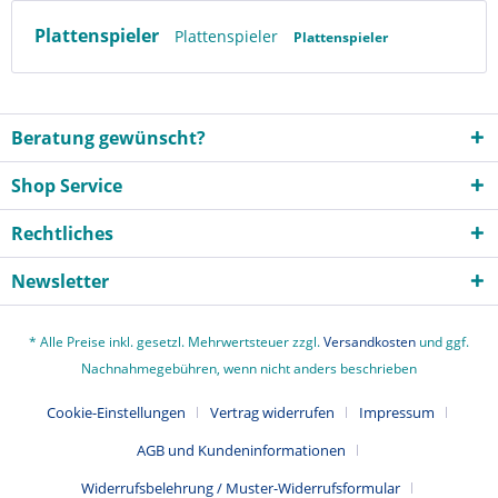
Plattenspieler
Plattenspieler
Plattenspieler
Beratung gewünscht?
Shop Service
Rechtliches
Newsletter
* Alle Preise inkl. gesetzl. Mehrwertsteuer zzgl.
Versandkosten
und ggf.
Nachnahmegebühren, wenn nicht anders beschrieben
Cookie-Einstellungen
Vertrag widerrufen
Impressum
AGB und Kundeninformationen
Widerrufsbelehrung / Muster-Widerrufsformular