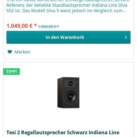
Referenz der beliebte Standlautsprecher Indiana Line Diva
552 ist. Das Modell Diva 5 weist jedoch im Vergleich zum...
1.049,00 € *
1.050,00 € *
In den
Warenkorb
Merken
TIPP!
Tesi 2 Regallautsprecher Schwarz Indiana Line