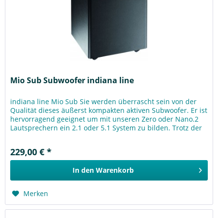
Mio Sub Subwoofer indiana line
indiana line Mio Sub Sie werden überrascht sein von der
Qualität dieses äußerst kompakten aktiven Subwoofer. Er ist
hervorragend geeignet um mit unseren Zero oder Nano.2
Lautsprechern ein 2.1 oder 5.1 System zu bilden. Trotz der
geringen...
229,00 € *
In den
Warenkorb
Merken