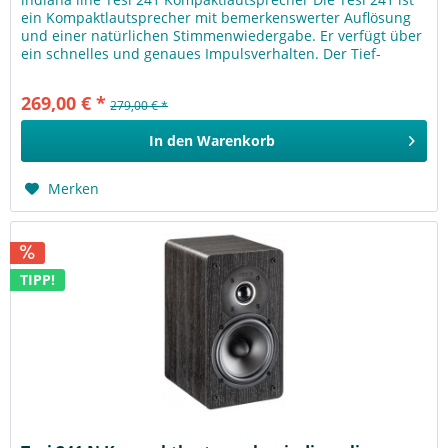
ein Kompaktlautsprecher mit bemerkenswerter Auflösung
und einer natürlichen Stimmenwiedergabe. Er verfügt über
ein schnelles und genaues Impulsverhalten. Der Tief-
/Mitteltöner...
269,00 € *
279,00 € *
In den
Warenkorb
Merken
TIPP!