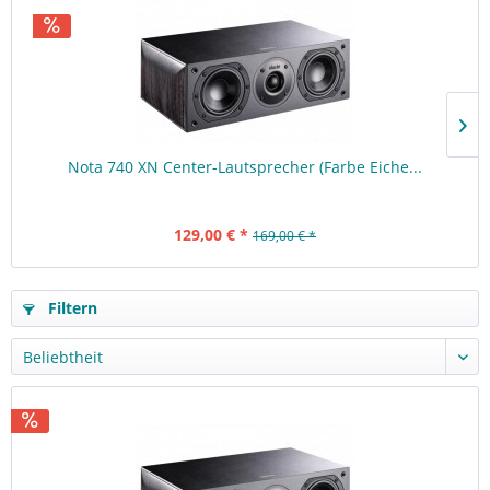
Nota 740 XN Center-Lautsprecher (Farbe Eiche...
129,00 € *
169,00 € *
Filtern