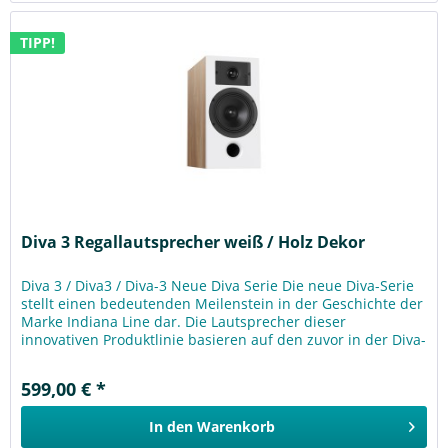
TIPP!
Diva 3 Regallautsprecher weiß / Holz Dekor
Diva 3 / Diva3 / Diva-3 Neue Diva Serie Die neue Diva-Serie
stellt einen bedeutenden Meilenstein in der Geschichte der
Marke Indiana Line dar. Die Lautsprecher dieser
innovativen Produktlinie basieren auf den zuvor in der Diva-
Serie...
599,00 € *
In den
Warenkorb