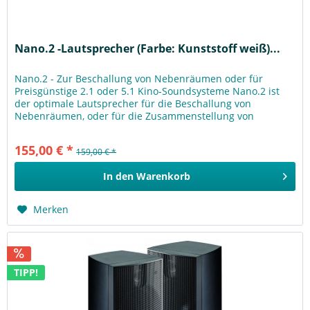
Nano.2 -Lautsprecher (Farbe: Kunststoff weiß)...
Nano.2 - Zur Beschallung von Nebenräumen oder für
Preisgünstige 2.1 oder 5.1 Kino-Soundsysteme Nano.2 ist
der optimale Lautsprecher für die Beschallung von
Nebenräumen, oder für die Zusammenstellung von
preisgünstigen 2.1 oder 5.1...
155,00 € *
159,00 € *
In den
Warenkorb
Merken
TIPP!