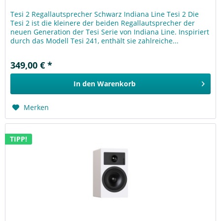
Tesi 2 Regallautsprecher Schwarz Indiana Line Tesi 2 Die
Tesi 2 ist die kleinere der beiden Regallautsprecher der
neuen Generation der Tesi Serie von Indiana Line. Inspiriert
durch das Modell Tesi 241, enthält sie zahlreiche...
349,00 € *
In den
Warenkorb
Merken
TIPP!