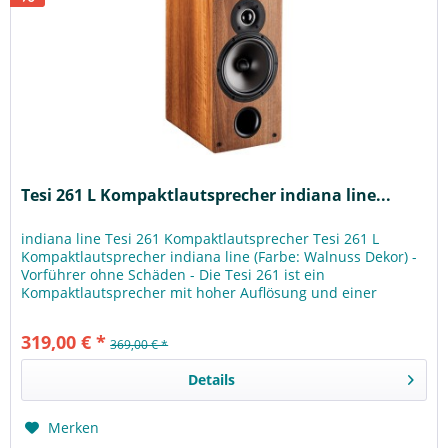
Tesi 261 L Kompaktlautsprecher indiana line...
indiana line Tesi 261 Kompaktlautsprecher Tesi 261 L
Kompaktlautsprecher indiana line (Farbe: Walnuss Dekor) -
Vorführer ohne Schäden - Die Tesi 261 ist ein
Kompaktlautsprecher mit hoher Auflösung und einer
natürlichen Stimmenwiedergabe,...
319,00 € *
369,00 € *
Details
Merken