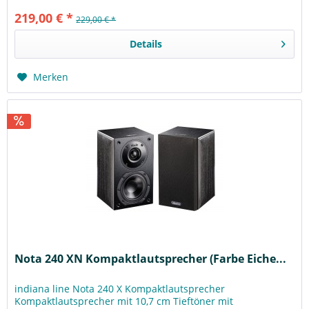
219,00 € *
229,00 € *
Details
Merken
Nota 240 XN Kompaktlautsprecher (Farbe Eiche...
indiana line Nota 240 X Kompaktlautsprecher
Kompaktlautsprecher mit 10,7 cm Tieftöner mit