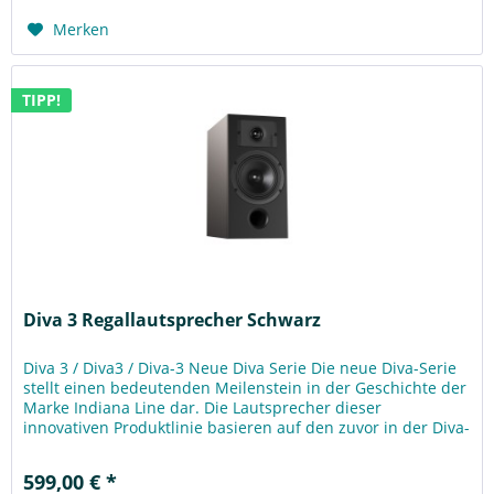
Merken
TIPP!
Diva 3 Regallautsprecher Schwarz
Diva 3 / Diva3 / Diva-3 Neue Diva Serie Die neue Diva-Serie
stellt einen bedeutenden Meilenstein in der Geschichte der
Marke Indiana Line dar. Die Lautsprecher dieser
innovativen Produktlinie basieren auf den zuvor in der Diva-
Serie...
599,00 € *