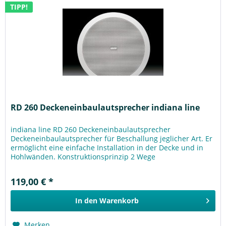
TIPP!
RD 260 Deckeneinbaulautsprecher indiana line
indiana line RD 260 Deckeneinbaulautsprecher
Deckeneinbaulautsprecher für Beschallung jeglicher Art. Er
ermöglicht eine einfache Installation in der Decke und in
Hohlwänden. Konstruktionsprinzip 2 Wege
Deckeneinbaulautsprecher...
119,00 € *
In den
Warenkorb
Merken