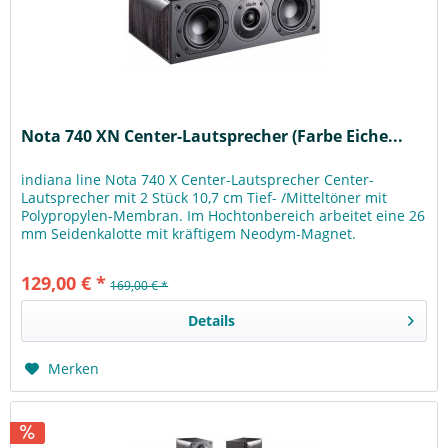
Nota 740 XN Center-Lautsprecher (Farbe Eiche...
indiana line Nota 740 X Center-Lautsprecher Center-
Lautsprecher mit 2 Stück 10,7 cm Tief- /Mitteltöner mit
Polypropylen-Membran. Im Hochtonbereich arbeitet eine 26
mm Seidenkalotte mit kräftigem Neodym-Magnet.
Mittels des...
129,00 € *
169,00 € *
Details
Merken