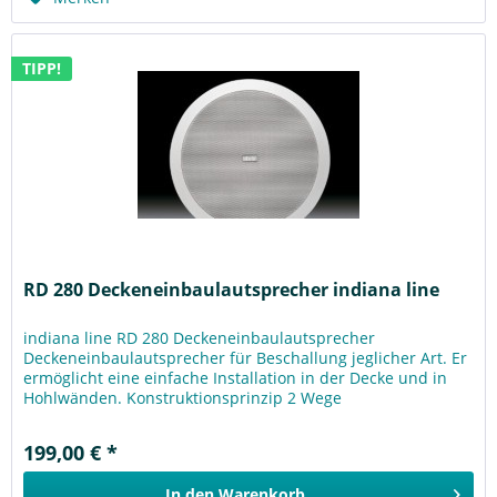
TIPP!
RD 280 Deckeneinbaulautsprecher indiana line
indiana line RD 280 Deckeneinbaulautsprecher
Deckeneinbaulautsprecher für Beschallung jeglicher Art. Er
ermöglicht eine einfache Installation in der Decke und in
Hohlwänden. Konstruktionsprinzip 2 Wege
Deckeneinbaulautsprecher...
199,00 € *
In den
Warenkorb