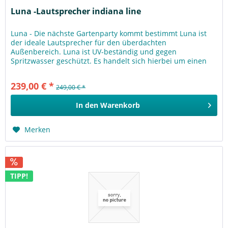
Luna -Lautsprecher indiana line
Luna - Die nächste Gartenparty kommt bestimmt Luna ist
der ideale Lautsprecher für den überdachten
Außenbereich. Luna ist UV-beständig und gegen
Spritzwasser geschützt. Es handelt sich hierbei um einen
geschlossenen, kompakten...
239,00 € *
249,00 € *
In den
Warenkorb
Merken
TIPP!