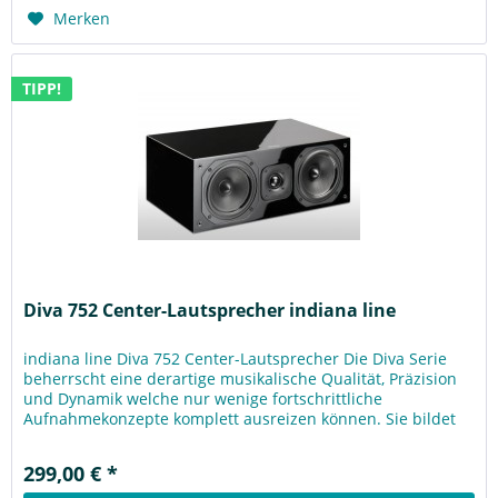
Merken
TIPP!
Diva 752 Center-Lautsprecher indiana line
indiana line Diva 752 Center-Lautsprecher Die Diva Serie
beherrscht eine derartige musikalische Qualität, Präzision
und Dynamik welche nur wenige fortschrittliche
Aufnahmekonzepte komplett ausreizen können. Sie bildet
mit Leichtigkeit...
299,00 € *