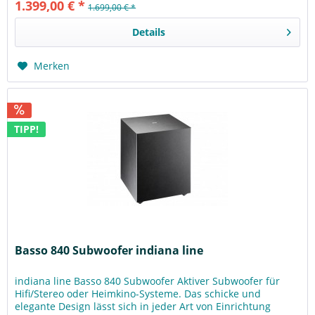
1.399,00 € *
1.699,00 € *
Details
Merken
TIPP!
Basso 840 Subwoofer indiana line
indiana line Basso 840 Subwoofer Aktiver Subwoofer für
Hifi/Stereo oder Heimkino-Systeme. Das schicke und
elegante Design lässt sich in jeder Art von Einrichtung