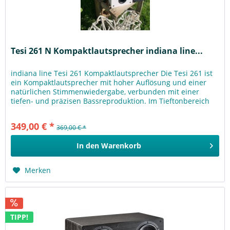
Tesi 261 N Kompaktlautsprecher indiana line...
indiana line Tesi 261 Kompaktlautsprecher Die Tesi 261 ist
ein Kompaktlautsprecher mit hoher Auflösung und einer
natürlichen Stimmenwiedergabe, verbunden mit einer
tiefen- und präzisen Bassreproduktion. Im Tieftonbereich
ist der bewährte...
349,00 € *
369,00 € *
In den
Warenkorb
Merken
TIPP!