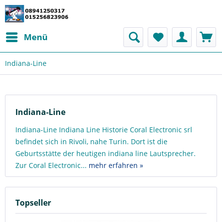
Menü
Indiana-Line
Indiana-Line
Indiana-Line Indiana Line Historie Coral Electronic srl
befindet sich in Rivoli, nahe Turin. Dort ist die
Geburtsstätte der heutigen indiana line Lautsprecher.
Zur Coral Electronic...
mehr erfahren »
Topseller