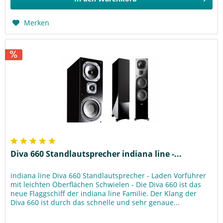
Merken
Diva 660 Standlautsprecher indiana line -...
indiana line Diva 660 Standlautsprecher - Laden Vorführer
mit leichten Öberflächen Schwielen - Die Diva 660 ist das
neue Flaggschiff der indiana line Familie. Der Klang der
Diva 660 ist durch das schnelle und sehr genaue...