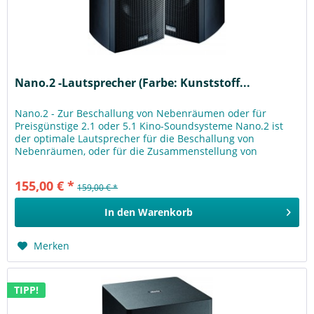
Nano.2 -Lautsprecher (Farbe: Kunststoff...
Nano.2 - Zur Beschallung von Nebenräumen oder für
Preisgünstige 2.1 oder 5.1 Kino-Soundsysteme Nano.2 ist
der optimale Lautsprecher für die Beschallung von
Nebenräumen, oder für die Zusammenstellung von
preisgünstigen 2.1 oder 5.1...
155,00 € *
159,00 € *
In den
Warenkorb
Merken
TIPP!