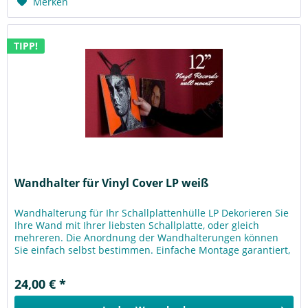
Merken
TIPP!
Wandhalter für Vinyl Cover LP weiß
Wandhalterung für Ihr Schallplattenhülle LP Dekorieren Sie
Ihre Wand mit Ihrer liebsten Schallplatte, oder gleich
mehreren. Die Anordnung der Wandhalterungen können
Sie einfach selbst bestimmen. Einfache Montage garantiert,
mit nur einer...
24,00 € *