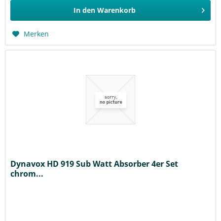
In den
Warenkorb
Merken
Dynavox HD 919 Sub Watt Absorber 4er Set
chrom...