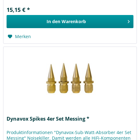
15,15 € *
In den
Warenkorb
Merken
Dynavox Spikes 4er Set Messing *
Produktinformationen "Dynavox-Sub-Watt-Absorber 4er Set
Messing" Noisekiller. Damit werden alle HiFi-Komponenten