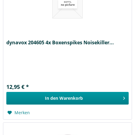
dynavox 204605 4x Boxenspikes Noisekiller...
12,95 € *
In den
Warenkorb
Merken