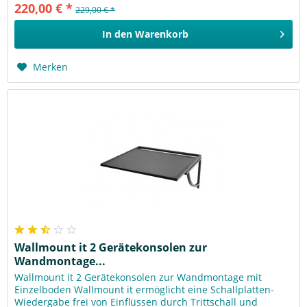
220,00 € *
229,00 € *
In den
Warenkorb
Merken
Wallmount it 2 Gerätekonsolen zur
Wandmontage...
Wallmount it 2 Gerätekonsolen zur Wandmontage mit
Einzelboden Wallmount it ermöglicht eine Schallplatten-
Wiedergabe frei von Einflüssen durch Trittschall und