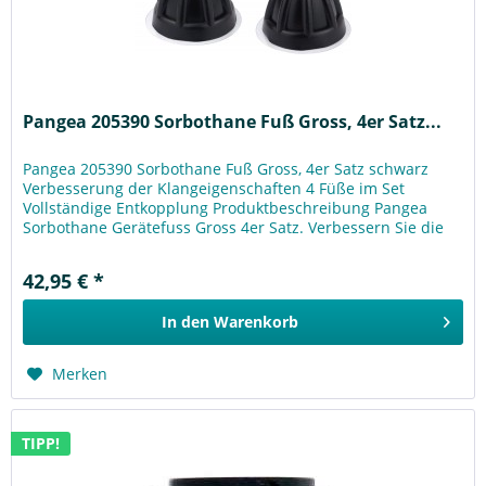
Pangea 205390 Sorbothane Fuß Gross, 4er Satz...
Pangea 205390 Sorbothane Fuß Gross, 4er Satz schwarz
Verbesserung der Klangeigenschaften 4 Füße im Set
Vollständige Entkopplung Produktbeschreibung Pangea
Sorbothane Gerätefuss Gross 4er Satz. Verbessern Sie die
Klangeigenschaften Ihres...
42,95 € *
In den
Warenkorb
Merken
TIPP!