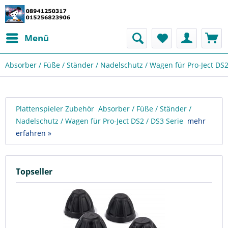
Menü
Absorber / Füße / Ständer / Nadelschutz / Wagen für Pro-Ject DS2
Plattenspieler Zubehör Absorber / Füße / Ständer /
Nadelschutz / Wagen für Pro-Ject DS2 / DS3 Serie
mehr
erfahren »
Topseller