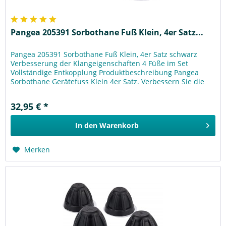
Pangea 205391 Sorbothane Fuß Klein, 4er Satz...
Pangea 205391 Sorbothane Fuß Klein, 4er Satz schwarz
Verbesserung der Klangeigenschaften 4 Füße im Set
Vollständige Entkopplung Produktbeschreibung Pangea
Sorbothane Gerätefuss Klein 4er Satz. Verbessern Sie die
Klangeigenschaften Ihres...
32,95 € *
In den
Warenkorb
Merken