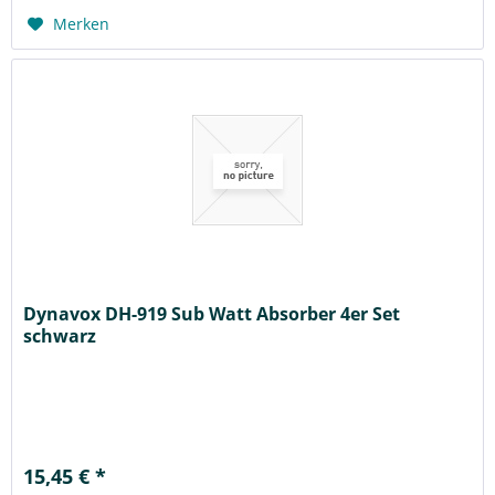
Merken
Dynavox DH-919 Sub Watt Absorber 4er Set
schwarz
15,45 € *