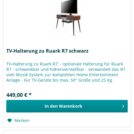
TV-Halterung zu Ruark R7 schwarz
TV-Halterung zu Ruark R7: - optionale Halterung für Ruark
R7 - schwenkbar und höhenverstellbar - verwandelt das R7
vom Musik System zur kompletten Home Enterteinment
Anlage - Für TV-Geräte bis max. 50" Größe und 25 Kg
Gewicht - Preis Pro...
449,00 € *
In den
Warenkorb
Merken