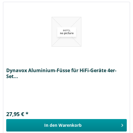
Dynavox Aluminium-Füsse für HiFi-Geräte 4er-
Set...
27,95 € *
In den
Warenkorb