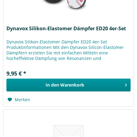
Dynavox Silikon-Elastomer Dämpfer ED20 4er-Set
Dynavox Silikon-Elastomer Dämpfer ED20 4er-Set
Produktinformationen Mit den Dynavox Silicon-Elastomer
Dämpfern erzielen Sie mit einfachen Mitteln eine
hocheffektive Dämpfung von Resonanzen und
Schwingungen für Ihre Hifi-Geräte, egal ob...
9,95 € *
In den
Warenkorb
Merken