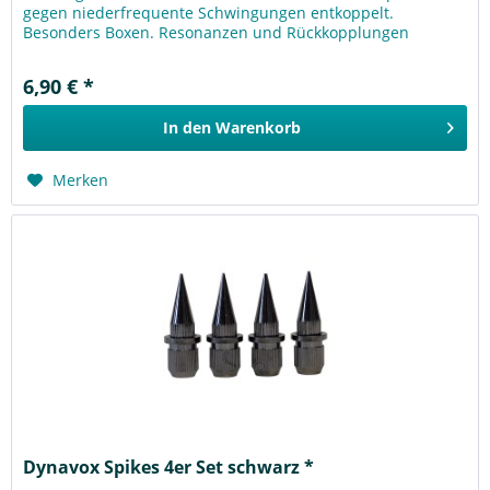
gegen niederfrequente Schwingungen entkoppelt.
Besonders Boxen. Resonanzen und Rückkopplungen
werden durch die...
6,90 € *
In den
Warenkorb
Merken
Dynavox Spikes 4er Set schwarz *