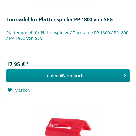
Tonnadel für Plattenspieler PP 1800 von SEG
Plattennadel für Plattenspieler / Turntable PP 1800 / PP1800
/ PP-1800 von SEG
17,95 € *
In den
Warenkorb
Merken