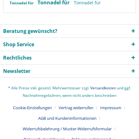
Tonnadel für
Tonnadel für
Tonnadel für
Beratung gewünscht?
Shop Service
Rechtliches
Newsletter
* Alle Preise inkl. gesetzl. Mehrwertsteuer zzgl.
Versandkosten
und ggf.
Nachnahmegebühren, wenn nicht anders beschrieben
Cookie-Einstellungen
Vertrag widerrufen
Impressum
AGB und Kundeninformationen
Widerrufsbelehrung / Muster-Widerrufsformular