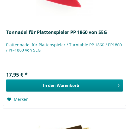
Tonnadel für Plattenspieler PP 1860 von SEG
Plattennadel für Plattenspieler / Turntable PP 1860 / PP1860
/ PP-1860 von SEG
17,95 € *
In den
Warenkorb
Merken