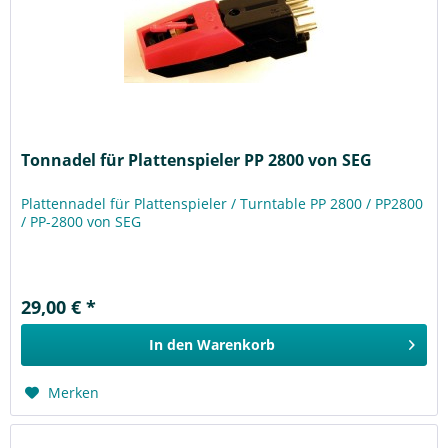
Tonnadel für Plattenspieler PP 2800 von SEG
Plattennadel für Plattenspieler / Turntable PP 2800 / PP2800
/ PP-2800 von SEG
29,00 € *
In den
Warenkorb
Merken