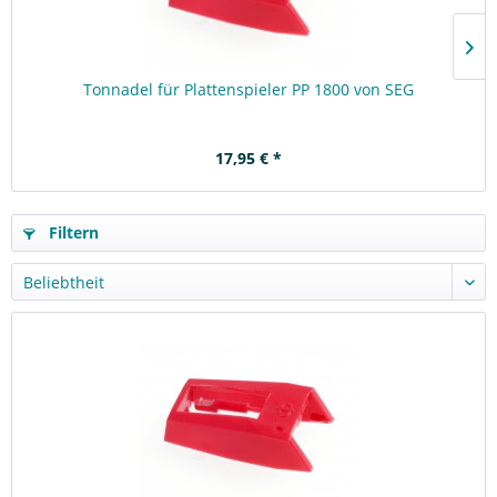
Tonnadel für Plattenspieler PP 1800 von SEG
17,95 € *
Filtern