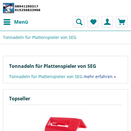
Menü
Tonnadeln für Plattenspieler von SEG
Tonnadeln für Plattenspieler von SEG
Tonnadeln für Plattenspieler von SEG
mehr erfahren »
Topseller