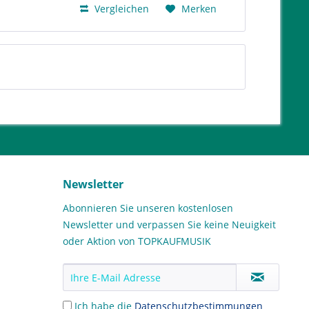
Vergleichen
Merken
Newsletter
Abonnieren Sie unseren kostenlosen
Newsletter und verpassen Sie keine Neuigkeit
oder Aktion von TOPKAUFMUSIK
Ich habe die
Datenschutzbestimmungen