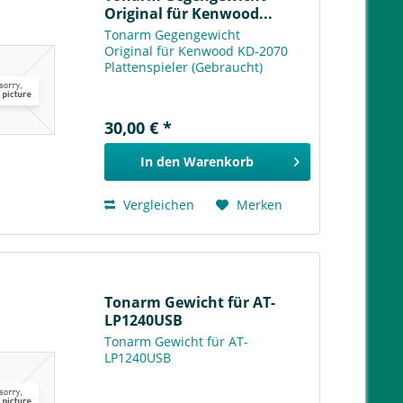
Original für Kenwood...
Tonarm Gegengewicht
Original für Kenwood KD-2070
Plattenspieler (Gebraucht)
30,00 € *
In den
Warenkorb
Vergleichen
Merken
Tonarm Gewicht für AT-
LP1240USB
Tonarm Gewicht für AT-
LP1240USB