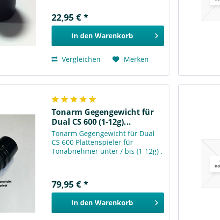
22,95 € *
In den
Warenkorb
Vergleichen
Merken
Tonarm Gegengewicht für
Dual CS 600 (1-12g)...
Tonarm Gegengewicht für Dual
CS 600 Plattenspieler für
Tonabnehmer unter / bis (1-12g) .
79,95 € *
In den
Warenkorb