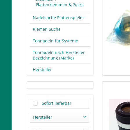
Plattenklemmen & Pucks
Nadelsuche Plattenspieler
Riemen Suche
Tonnadeln für Systeme
Tonnadeln nach Hersteller
Bezeichnung (Marke)
Hersteller
Sofort lieferbar
Hersteller