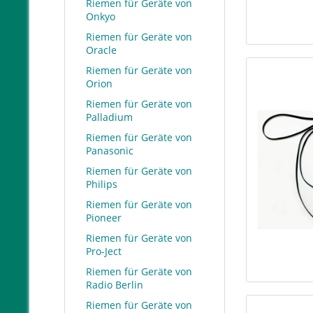
Riemen für Geräte von
Onkyo
Riemen für Geräte von
Oracle
Riemen für Geräte von
Orion
Riemen für Geräte von
Palladium
Riemen für Geräte von
Panasonic
Riemen für Geräte von
Philips
Riemen für Geräte von
Pioneer
Riemen für Geräte von
Pro-Ject
Riemen für Geräte von
Radio Berlin
Riemen für Geräte von