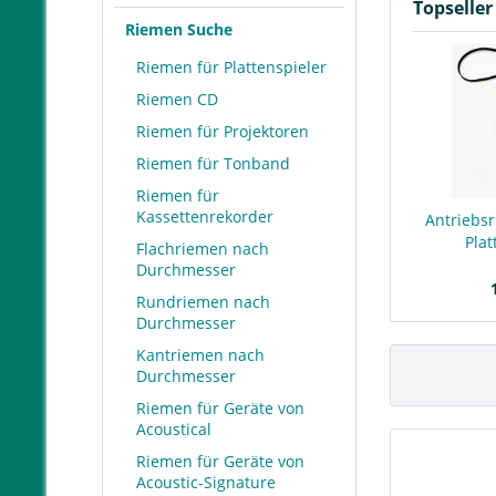
Topseller
Riemen Suche
Riemen für Plattenspieler
Riemen CD
Riemen für Projektoren
Riemen für Tonband
Riemen für
Kassettenrekorder
Antriebsr
Plat
Flachriemen nach
Durchmesser
Rundriemen nach
Durchmesser
Kantriemen nach
Durchmesser
Riemen für Geräte von
Acoustical
Riemen für Geräte von
Acoustic-Signature