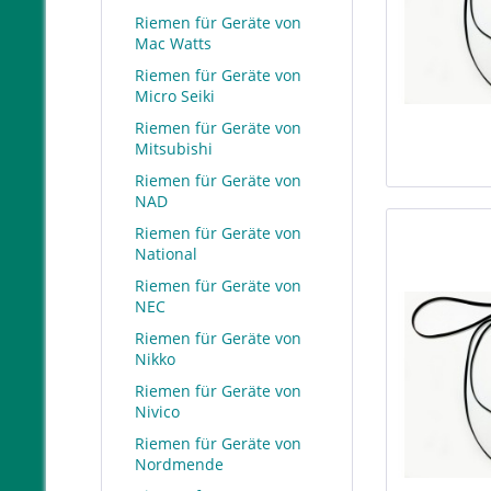
Riemen für Geräte von
Mac Watts
Riemen für Geräte von
Micro Seiki
Riemen für Geräte von
Mitsubishi
Riemen für Geräte von
NAD
Riemen für Geräte von
National
Riemen für Geräte von
NEC
Riemen für Geräte von
Nikko
Riemen für Geräte von
Nivico
Riemen für Geräte von
Nordmende