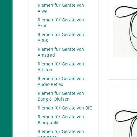
Riemen für Geräte von
Aiwa
Riemen für Geräte von
Akai
Riemen für Geräte von
Altus
Riemen für Geräte von
Amstrad
Riemen für Geräte von
Ariston
Riemen für Geräte von
Audio Reflex
Riemen für Geräte von
Bang & Olufsen
Riemen für Geräte von BIC
Riemen für Geräte von
Blaupunkt
Riemen für Geräte von