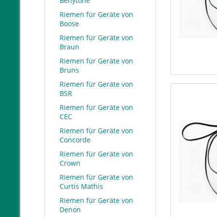
Benytone
Riemen für Geräte von
Boose
Riemen für Geräte von
Braun
Riemen für Geräte von
Bruns
Riemen für Geräte von
BSR
Riemen für Geräte von
CEC
Riemen für Geräte von
Concorde
Riemen für Geräte von
Crown
Riemen für Geräte von
Curtis Mathis
Riemen für Geräte von
Denon