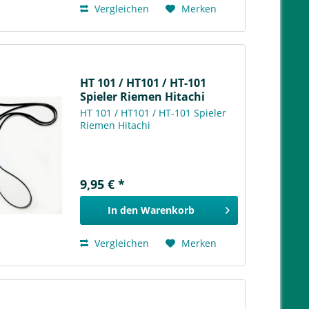
Vergleichen
Merken
HT 101 / HT101 / HT-101
Spieler Riemen Hitachi
HT 101 / HT101 / HT-101 Spieler
Riemen Hitachi
9,95 € *
In den
Warenkorb
Vergleichen
Merken