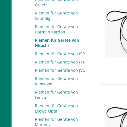
Graetz
Riemen für Geräte von
Grundig
Riemen für Geräte von
Harman Kardon
Riemen für Geräte von
Hitachi
Riemen für Geräte von ISP
Riemen für Geräte von ITT
Riemen für Geräte von JVC
Riemen für Geräte von
Kenwood
Riemen für Geräte von
Lenco
Riemen für Geräte von
Loewe Opta
Riemen für Geräte von
Marantz