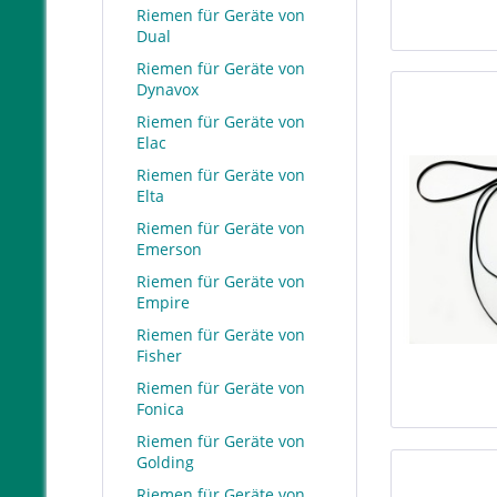
Riemen für Geräte von
Dual
Riemen für Geräte von
Dynavox
Riemen für Geräte von
Elac
Riemen für Geräte von
Elta
Riemen für Geräte von
Emerson
Riemen für Geräte von
Empire
Riemen für Geräte von
Fisher
Riemen für Geräte von
Fonica
Riemen für Geräte von
Golding
Riemen für Geräte von