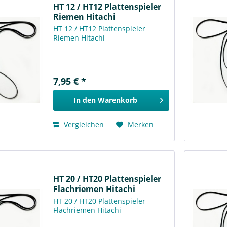
HT 12 / HT12 Plattenspieler
Riemen Hitachi
HT 12 / HT12 Plattenspieler
Riemen Hitachi
7,95 € *
In den
Warenkorb
Vergleichen
Merken
HT 20 / HT20 Plattenspieler
Flachriemen Hitachi
HT 20 / HT20 Plattenspieler
Flachriemen Hitachi