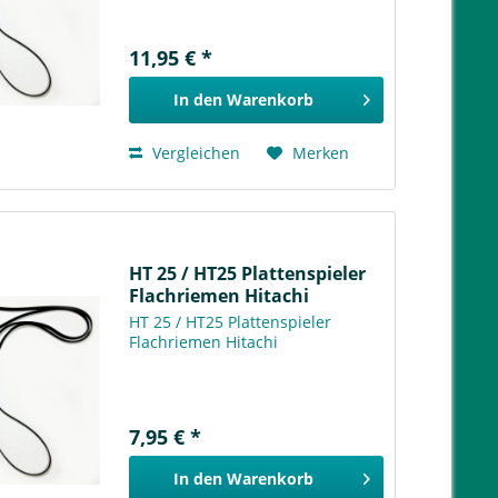
11,95 € *
In den
Warenkorb
Vergleichen
Merken
HT 25 / HT25 Plattenspieler
Flachriemen Hitachi
HT 25 / HT25 Plattenspieler
Flachriemen Hitachi
7,95 € *
In den
Warenkorb