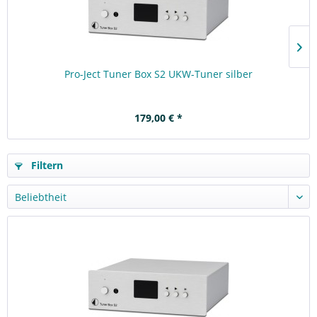
Pro-Ject Tuner Box S2 UKW-Tuner silber
179,00 € *
Filtern