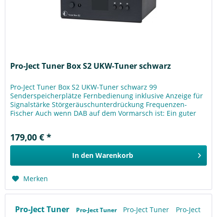
Pro-Ject Tuner Box S2 UKW-Tuner schwarz
Pro-Ject Tuner Box S2 UKW-Tuner schwarz 99
Senderspeicherplätze Fernbedienung inklusive Anzeige für
Signalstärke Störgeräuschunterdrückung Frequenzen-
Fischer Auch wenn DAB auf dem Vormarsch ist: Ein guter
UKW-Tuner klingt einfach...
179,00 € *
In den
Warenkorb
Merken
Pro-Ject Tuner
Pro-Ject Tuner
Pro-Ject
Pro-Ject Tuner