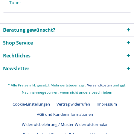
Tuner
Beratung gewünscht?
Shop Service
Rechtliches
Newsletter
* Alle Preise inkl. gesetzl. Mehrwertsteuer zzgl.
Versandkosten
und ggf.
Nachnahmegebühren, wenn nicht anders beschrieben
Cookie-Einstellungen
Vertrag widerrufen
Impressum
AGB und Kundeninformationen
Widerrufsbelehrung / Muster-Widerrufsformular