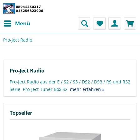
Menü
Pro-Ject Radio
Pro-Ject Radio
Pro-Ject Radio aus der E / S2 / S3 / DS2 / DS3 / RS und RS2
Serie Pro-Ject Tuner Box S2
mehr erfahren »
Topseller