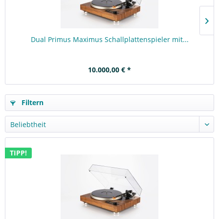
Dual Primus Maximus Schallplattenspieler mit...
10.000,00 € *
Filtern
TIPP!