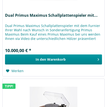
Dual Primus Maximus Schallplattenspieler mit...
Dual Primus Maximus Schallplattenspieler mit dem Furnier
Ihrer Wahl nach Wunsch in Sonderanfertigung Primus
Maximus Beim Kauf eines Primus Maximus bei uns werden
Ihnen via Video die unterschiedlichen Hölzer präsentiert
und Sie können...
10.000,00 € *
In den
Warenkorb
Merken
TIPP!