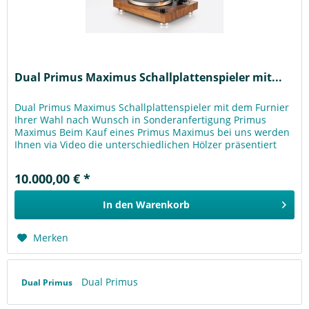
Dual Primus Maximus Schallplattenspieler mit...
Dual Primus Maximus Schallplattenspieler mit dem Furnier
Ihrer Wahl nach Wunsch in Sonderanfertigung Primus
Maximus Beim Kauf eines Primus Maximus bei uns werden
Ihnen via Video die unterschiedlichen Hölzer präsentiert
und Sie können...
10.000,00 € *
In den
Warenkorb
Merken
Dual Primus
Dual Primus