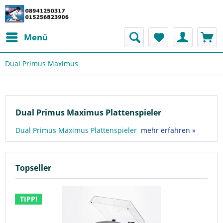
Menü
Dual Primus Maximus
Dual Primus Maximus Plattenspieler
Dual Primus Maximus Plattenspieler
mehr erfahren »
Topseller
TIPP!