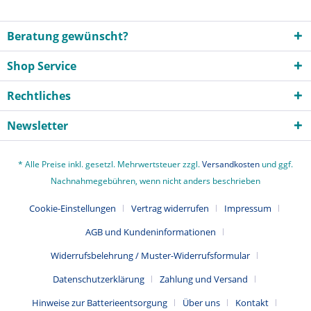
Beratung gewünscht?
Shop Service
Rechtliches
Newsletter
* Alle Preise inkl. gesetzl. Mehrwertsteuer zzgl.
Versandkosten
und ggf.
Nachnahmegebühren, wenn nicht anders beschrieben
Cookie-Einstellungen
Vertrag widerrufen
Impressum
AGB und Kundeninformationen
Widerrufsbelehrung / Muster-Widerrufsformular
Datenschutzerklärung
Zahlung und Versand
Hinweise zur Batterieentsorgung
Über uns
Kontakt