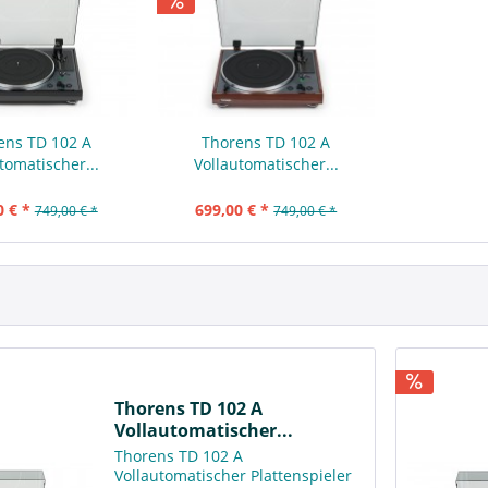
ens TD 102 A
Thorens TD 102 A
tomatischer...
Vollautomatischer...
0 € *
699,00 € *
749,00 € *
749,00 € *
Thorens TD 102 A
Vollautomatischer...
Thorens TD 102 A
Vollautomatischer Plattenspieler