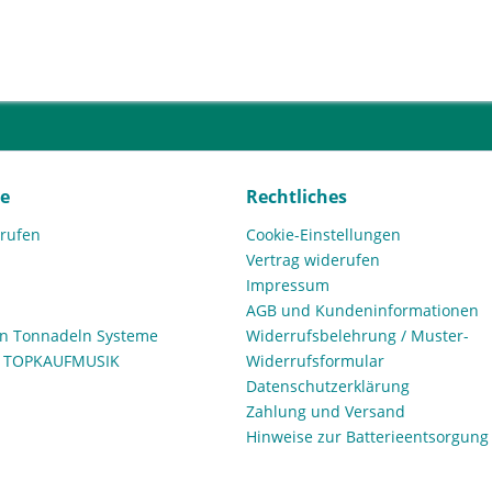
ce
Rechtliches
rrufen
Cookie-Einstellungen
Vertrag widerufen
Impressum
AGB und Kundeninformationen
den Tonnadeln Systeme
Widerrufsbelehrung / Muster-
n TOPKAUFMUSIK
Widerrufsformular
Datenschutzerklärung
Zahlung und Versand
Hinweise zur Batterieentsorgung