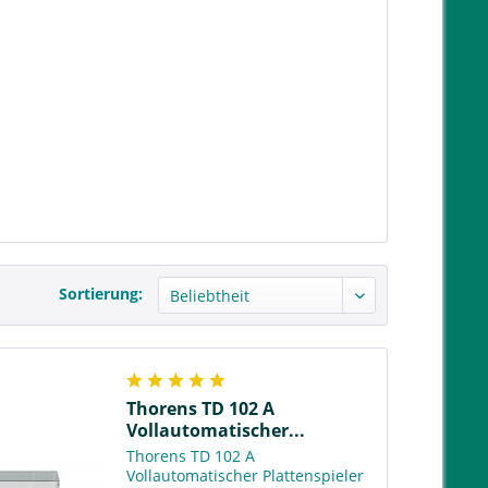
Sortierung:
Thorens TD 102 A
Vollautomatischer...
Thorens TD 102 A
Vollautomatischer Plattenspieler