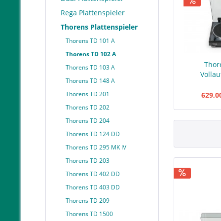
Rega Plattenspieler
Thorens Plattenspieler
Thorens TD 101 A
Thorens TD 102 A
Thor
Thorens TD 103 A
Vollau
Thorens TD 148 A
Thorens TD 201
629,0
Thorens TD 202
Thorens TD 204
Thorens TD 124 DD
Thorens TD 295 MK IV
Thorens TD 203
Thorens TD 402 DD
Thorens TD 403 DD
Thorens TD 209
Thorens TD 1500