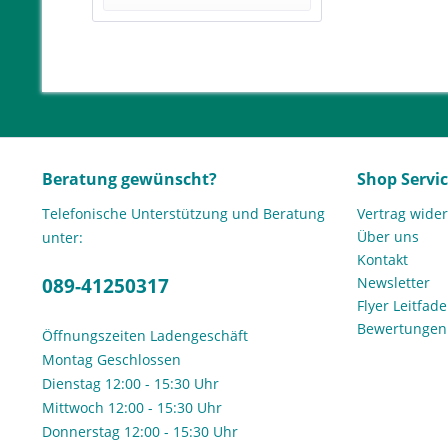
& mehr
& mehr
& mehr
Beratung gewünscht?
Shop Servi
Telefonische Unterstützung und Beratung
Vertrag wide
Über uns
unter:
Kontakt
089-41250317
Newsletter
Flyer Leitfa
Bewertunge
Öffnungszeiten Ladengeschäft
Montag Geschlossen
Dienstag 12:00 - 15:30 Uhr
Mittwoch 12:00 - 15:30 Uhr
Donnerstag 12:00 - 15:30 Uhr