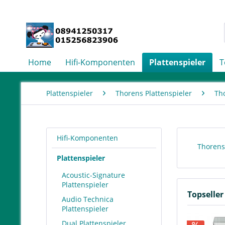
Home
Hifi-Komponenten
Plattenspieler
T
Plattenspieler
Thorens Plattenspieler
Th
Hifi-Komponenten
Thorens
Plattenspieler
Acoustic-Signature
Plattenspieler
Topseller
Audio Technica
Plattenspieler
Dual Plattenspieler