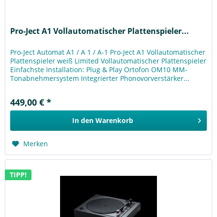
Pro-Ject A1 Vollautomatischer Plattenspieler...
Pro-Ject Automat A1 / A 1 / A-1 Pro-Ject A1 Vollautomatischer
Plattenspieler weiß Limited Vollautomatischer Plattenspieler
Einfachste Installation: Plug & Play Ortofon OM10 MM-
Tonabnehmersystem Integrierter Phonovorverstärker...
449,00 € *
In den
Warenkorb
Merken
TIPP!