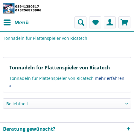
Menü
Tonnadeln für Plattenspieler von Ricatech
Tonnadeln für Plattenspieler von Ricatech
Tonnadeln für Plattenspieler von Ricatech
mehr erfahren
»
Beratung gewünscht?