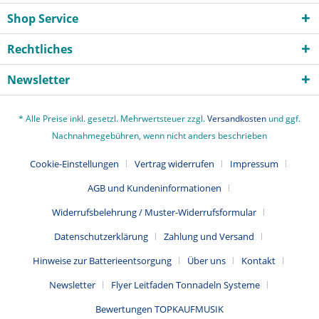
Shop Service
Rechtliches
Newsletter
* Alle Preise inkl. gesetzl. Mehrwertsteuer zzgl.
Versandkosten
und ggf.
Nachnahmegebühren, wenn nicht anders beschrieben
Cookie-Einstellungen
Vertrag widerrufen
Impressum
AGB und Kundeninformationen
Widerrufsbelehrung / Muster-Widerrufsformular
Datenschutzerklärung
Zahlung und Versand
Hinweise zur Batterieentsorgung
Über uns
Kontakt
Newsletter
Flyer Leitfaden Tonnadeln Systeme
Bewertungen TOPKAUFMUSIK