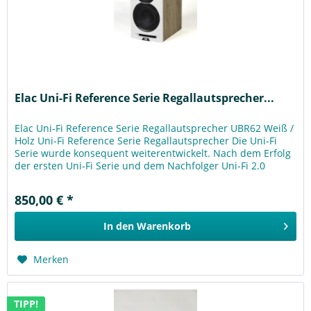
Elac Uni-Fi Reference Serie Regallautsprecher...
Elac Uni-Fi Reference Serie Regallautsprecher UBR62 Weiß /
Holz Uni-Fi Reference Serie Regallautsprecher Die Uni-Fi
Serie wurde konsequent weiterentwickelt. Nach dem Erfolg
der ersten Uni-Fi Serie und dem Nachfolger Uni-Fi 2.0
stellen...
850,00 € *
In den
Warenkorb
Merken
TIPP!