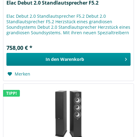
Elac Debut 2.0 Standlautsprecher F5.2
Elac Debut 2.0 Standlautsprecher F5.2 Debut 2.0
Standlautsprecher F5.2 Herzstück eines grandiosen
Soundsystems Debut 2.0 Standlautsprecher Herzstück eines
grandiosen Soundsystems. Mit ihren neuen Spezialtreibern
und dem verbesserten...
758,00 € *
In den
Warenkorb
Merken
TIPP!