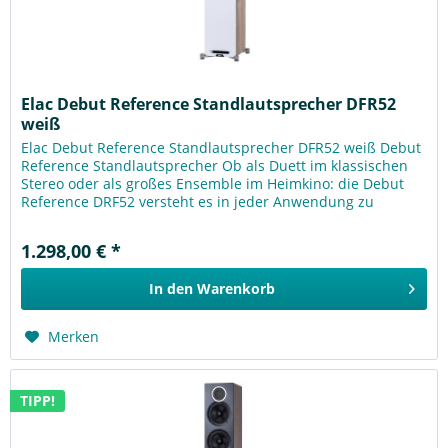
Elac Debut Reference Standlautsprecher DFR52
weiß
Elac Debut Reference Standlautsprecher DFR52 weiß Debut
Reference Standlautsprecher Ob als Duett im klassischen
Stereo oder als großes Ensemble im Heimkino: die Debut
Reference DRF52 versteht es in jeder Anwendung zu
begeistern....
1.298,00 € *
In den
Warenkorb
Merken
TIPP!