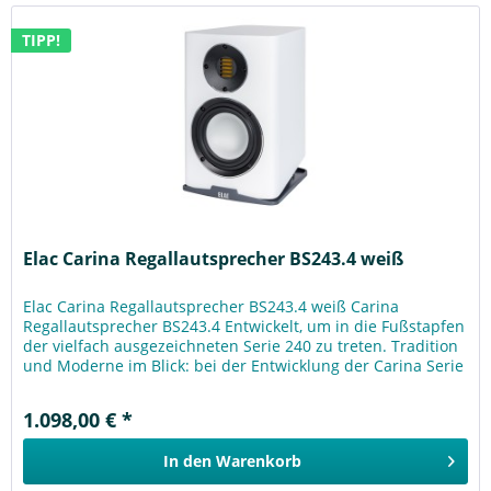
TIPP!
Elac Carina Regallautsprecher BS243.4 weiß
Elac Carina Regallautsprecher BS243.4 weiß Carina
Regallautsprecher BS243.4 Entwickelt, um in die Fußstapfen
der vielfach ausgezeichneten Serie 240 zu treten. Tradition
und Moderne im Blick: bei der Entwicklung der Carina Serie
wurde der...
1.098,00 € *
In den
Warenkorb