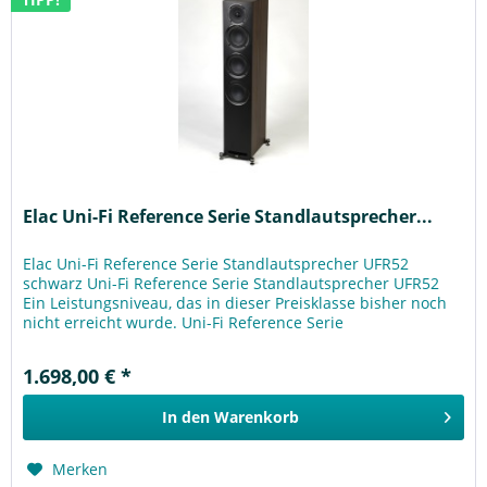
Elac Uni-Fi Reference Serie Standlautsprecher...
Elac Uni-Fi Reference Serie Standlautsprecher UFR52
schwarz Uni-Fi Reference Serie Standlautsprecher UFR52
Ein Leistungsniveau, das in dieser Preisklasse bisher noch
nicht erreicht wurde. Uni-Fi Reference Serie
Standlautsprecher Die...
1.698,00 € *
In den
Warenkorb
Merken