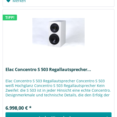
Merken
TIPP!
Elac Concentro S 503 Regallautsprecher...
Elac Concentro S 503 Regallautsprecher Concentro S 503
weiß Hochglanz Concentro S 503 Regallautsprecher Kein
Zweifel: die S 503 ist in jeder Hinsicht eine echte Concentro.
Designmerkmale und technische Details, die den Erfolg der
S 507...
6.998,00 € *