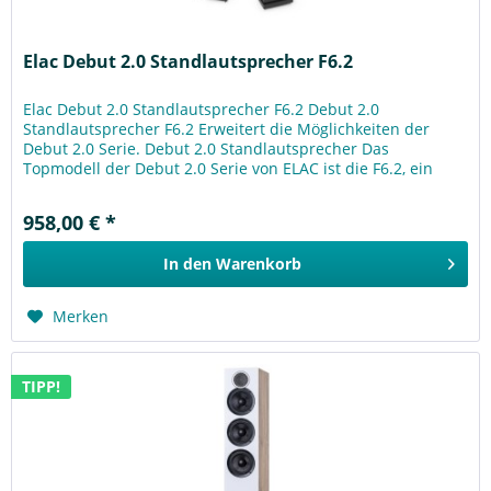
Elac Debut 2.0 Standlautsprecher F6.2
Elac Debut 2.0 Standlautsprecher F6.2 Debut 2.0
Standlautsprecher F6.2 Erweitert die Möglichkeiten der
Debut 2.0 Serie. Debut 2.0 Standlautsprecher Das
Topmodell der Debut 2.0 Serie von ELAC ist die F6.2, ein
Standlautsprecher, der in...
958,00 € *
In den
Warenkorb
Merken
TIPP!