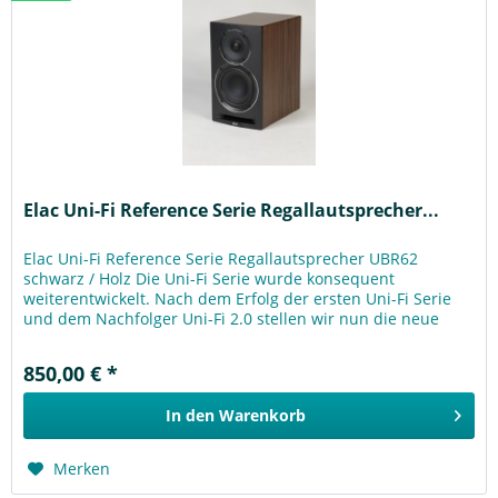
Elac Uni-Fi Reference Serie Regallautsprecher...
Elac Uni-Fi Reference Serie Regallautsprecher UBR62
schwarz / Holz Die Uni-Fi Serie wurde konsequent
weiterentwickelt. Nach dem Erfolg der ersten Uni-Fi Serie
und dem Nachfolger Uni-Fi 2.0 stellen wir nun die neue
Uni-Fi Reference vor....
850,00 € *
In den
Warenkorb
Merken