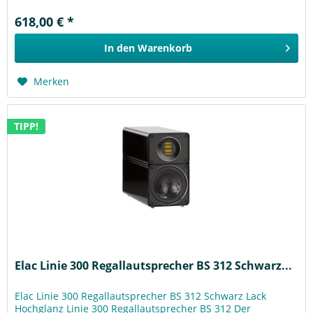
618,00 € *
In den
Warenkorb
Merken
TIPP!
Elac Linie 300 Regallautsprecher BS 312 Schwarz...
Elac Linie 300 Regallautsprecher BS 312 Schwarz Lack
Hochglanz Linie 300 Regallautsprecher BS 312 Der