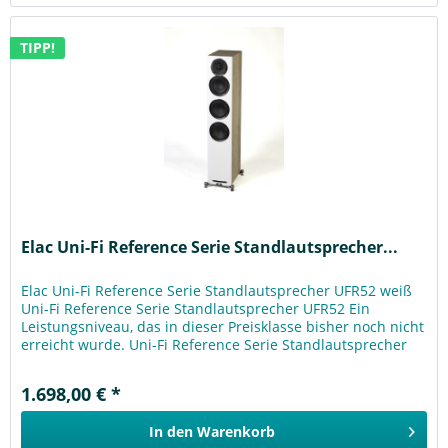
TIPP!
Elac Uni-Fi Reference Serie Standlautsprecher...
Elac Uni-Fi Reference Serie Standlautsprecher UFR52 weiß
Uni-Fi Reference Serie Standlautsprecher UFR52 Ein
Leistungsniveau, das in dieser Preisklasse bisher noch nicht
erreicht wurde. Uni-Fi Reference Serie Standlautsprecher
Die Uni-Fi...
1.698,00 € *
In den
Warenkorb