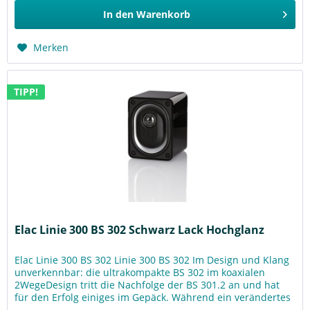
In den
Warenkorb
Merken
TIPP!
Elac Linie 300 BS 302 Schwarz Lack Hochglanz
Elac Linie 300 BS 302 Linie 300 BS 302 Im Design und Klang
unverkennbar: die ultrakompakte BS 302 im koaxialen
2WegeDesign tritt die Nachfolge der BS 301.2 an und hat
für den Erfolg einiges im Gepäck. Während ein verändertes
Magnetsystem...