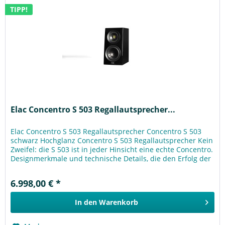
TIPP!
Elac Concentro S 503 Regallautsprecher...
Elac Concentro S 503 Regallautsprecher Concentro S 503
schwarz Hochglanz Concentro S 503 Regallautsprecher Kein
Zweifel: die S 503 ist in jeder Hinsicht eine echte Concentro.
Designmerkmale und technische Details, die den Erfolg der
S...
6.998,00 € *
In den
Warenkorb