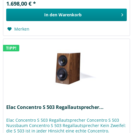
1.698,00 € *
In den
Warenkorb
Merken
TIPP!
Elac Concentro S 503 Regallautsprecher...
Elac Concentro S 503 Regallautsprecher Concentro S 503
Nussbaum Concentro S 503 Regallautsprecher Kein Zweifel:
die S 503 ist in jeder Hinsicht eine echte Concentro.