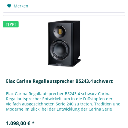
Merken
TIPP!
Elac Carina Regallautsprecher BS243.4 schwarz
Elac Carina Regallautsprecher BS243.4 schwarz Carina
Regallautsprecher Entwickelt, um in die Fußstapfen der
vielfach ausgezeichneten Serie 240 zu treten. Tradition und
Moderne im Blick: bei der Entwicklung der Carina Serie
wurde der...
1.098,00 € *