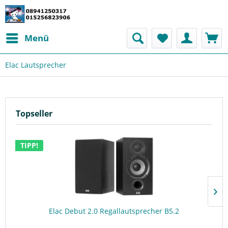
Menü
Elac Lautsprecher
Topseller
TIPP!
Elac Debut 2.0 Regallautsprecher B5.2