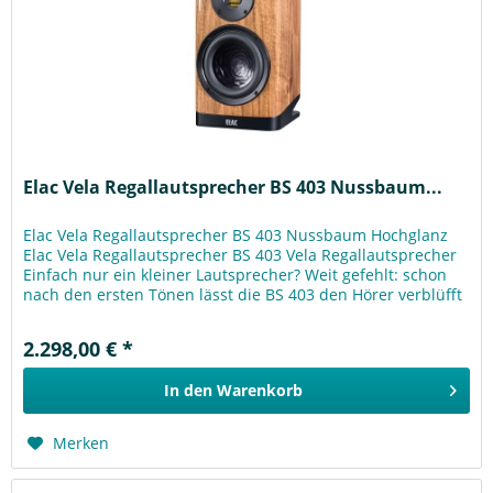
Elac Vela Regallautsprecher BS 403 Nussbaum...
Elac Vela Regallautsprecher BS 403 Nussbaum Hochglanz
Elac Vela Regallautsprecher BS 403 Vela Regallautsprecher
Einfach nur ein kleiner Lautsprecher? Weit gefehlt: schon
nach den ersten Tönen lässt die BS 403 den Hörer verblüfft
zurück....
2.298,00 € *
In den
Warenkorb
Merken