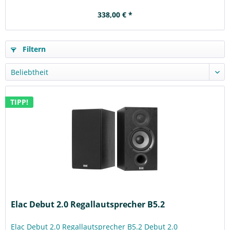
338,00 € *
Filtern
TIPP!
Elac Debut 2.0 Regallautsprecher B5.2
Elac Debut 2.0 Regallautsprecher B5.2 Debut 2.0