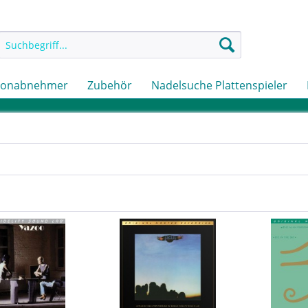
Tonabnehmer
Zubehör
Nadelsuche Plattenspieler