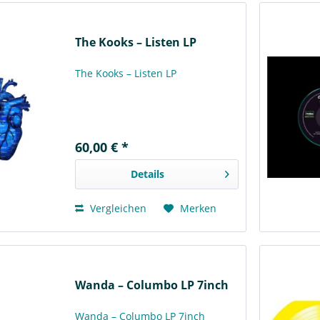
The Kooks ‎– Listen LP
The Kooks ‎– Listen LP
60,00 € *
Details
Vergleichen
Merken
Wanda – Columbo LP 7inch
Wanda – Columbo LP 7inch