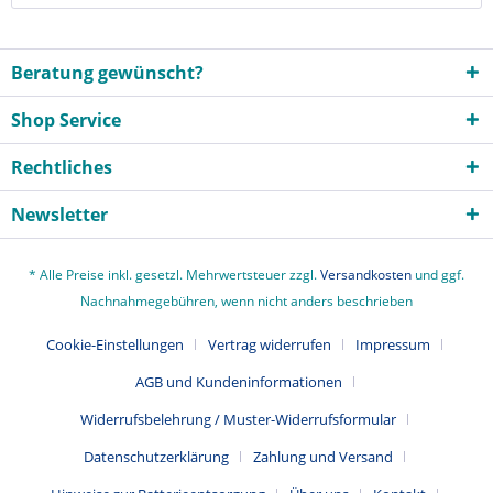
Beratung gewünscht?
Shop Service
Rechtliches
Newsletter
* Alle Preise inkl. gesetzl. Mehrwertsteuer zzgl.
Versandkosten
und ggf.
Nachnahmegebühren, wenn nicht anders beschrieben
Cookie-Einstellungen
Vertrag widerrufen
Impressum
AGB und Kundeninformationen
Widerrufsbelehrung / Muster-Widerrufsformular
Datenschutzerklärung
Zahlung und Versand