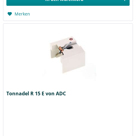
Merken
Tonnadel R 15 E von ADC