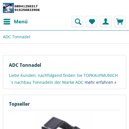
Menü
ADC Tonnadel
ADC Tonnadel
Liebe Kunden, nachfolgend finden Sie TOPKAUFMUNICH
´s nachbau Tonnadeln der Marke ADC
mehr erfahren »
Topseller