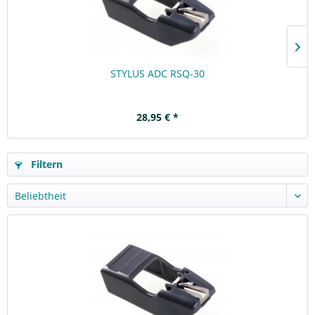
STYLUS ADC RSQ-30
28,95 € *
Filtern