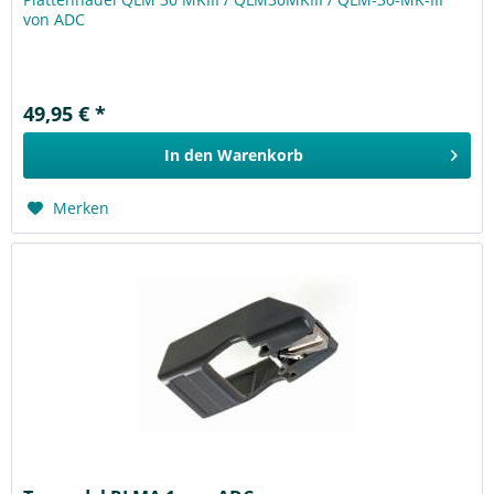
von ADC
49,95 € *
In den
Warenkorb
Merken