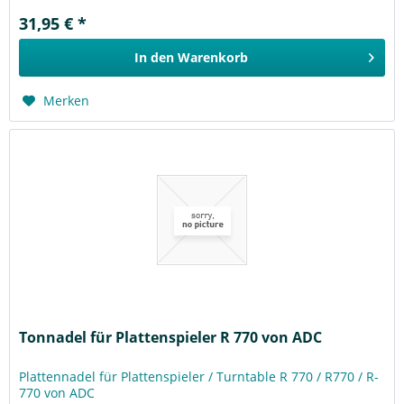
31,95 € *
In den
Warenkorb
Merken
Tonnadel für Plattenspieler R 770 von ADC
Plattennadel für Plattenspieler / Turntable R 770 / R770 / R-
770 von ADC