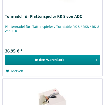
Tonnadel für Plattenspieler RK 8 von ADC
Plattennadel für Plattenspieler / Turntable RK 8 / RK8 / RK-8
von ADC
36,95 € *
In den
Warenkorb
Merken