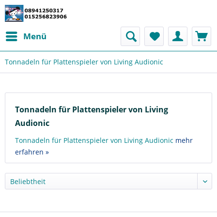
Menü
Tonnadeln für Plattenspieler von Living Audionic
Tonnadeln für Plattenspieler von Living
Audionic
Tonnadeln für Plattenspieler von Living Audionic
mehr
erfahren »