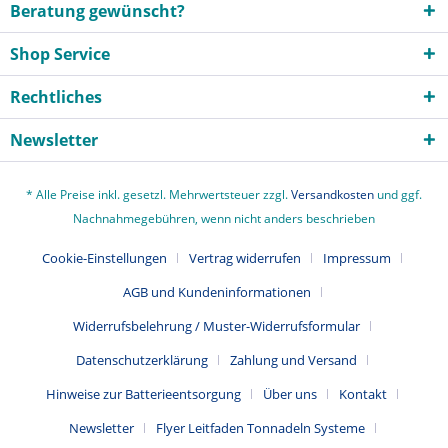
Beratung gewünscht?
Shop Service
Rechtliches
Newsletter
* Alle Preise inkl. gesetzl. Mehrwertsteuer zzgl.
Versandkosten
und ggf.
Nachnahmegebühren, wenn nicht anders beschrieben
Cookie-Einstellungen
Vertrag widerrufen
Impressum
AGB und Kundeninformationen
Widerrufsbelehrung / Muster-Widerrufsformular
Datenschutzerklärung
Zahlung und Versand
Hinweise zur Batterieentsorgung
Über uns
Kontakt
Newsletter
Flyer Leitfaden Tonnadeln Systeme