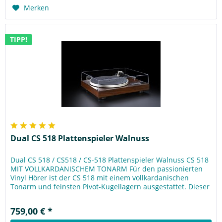
Merken
TIPP!
Dual CS 518 Plattenspieler Walnuss
Dual CS 518 / CS518 / CS-518 Plattenspieler Walnuss CS 518
MIT VOLLKARDANISCHEM TONARM Für den passionierten
Vinyl Hörer ist der CS 518 mit einem vollkardanischen
Tonarm und feinsten Pivot-Kugellagern ausgestattet. Dieser
hochwertige...
759,00 € *