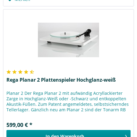
Rega Planar 2 Plattenspieler Hochglanz-weiß
Planar 2 Der Rega Planar 2 mit aufwändig Acryllackierter
Zarge in Hochglanz-Weiß oder -Schwarz und entkoppelten
Akustik-Füßen. Zum Patent angemeldetes, selbstsicherndes
Tellerlager. Gänzlich neu am Planar 2 sind der Tonarm RB
220 mit...
599,00 € *
In den
Warenkorb