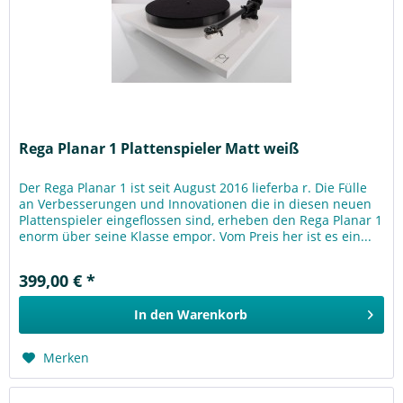
Rega Planar 1 Plattenspieler Matt weiß
Der Rega Planar 1 ist seit August 2016 lieferba r. Die Fülle
an Verbesserungen und Innovationen die in diesen neuen
Plattenspieler eingeflossen sind, erheben den Rega Planar 1
enorm über seine Klasse empor. Vom Preis her ist es ein...
399,00 € *
In den
Warenkorb
Merken