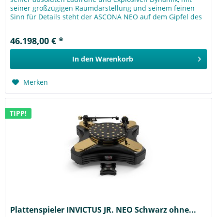
seiner großzügigen Raumdarstellung und seinem feinen
Sinn für Details steht der ASCONA NEO auf dem Gipfel des
klanglich und...
46.198,00 € *
In den
Warenkorb
Merken
TIPP!
Plattenspieler INVICTUS JR. NEO Schwarz ohne...