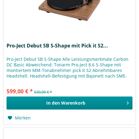
Pro-Ject Debut SB S-Shape mit Pick it S2...
Pro-Ject Debut SB S-Shape Alle Leistungsmerkmale Carbon
DC Basic Abweichend: Tonarm Pro-Ject 8.6 S-Shape mit
montiertem MM-Tonabnehmer pick it S2 Abnehmbares
Headshell. Headshell-Befestigung mit Bajonett nach SME-
Standard. Elektronische...
599,00 € *
630,00 € *
In den
Warenkorb
Merken