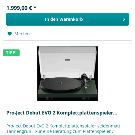
1.999,00 € *
In den
Warenkorb
Merken
TIPP!
Pro-Ject Debut EVO 2 Komplettplattenspieler...
Pro-Ject Debut EVO 2 Komplettplattenspieler seidenmatt
Tannengrün - Für eine Beratung zum Plattenspieler /