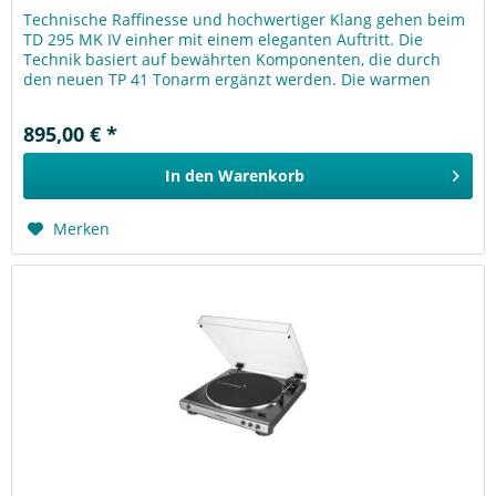
Technische Raffinesse und hochwertiger Klang gehen beim
TD 295 MK IV einher mit einem eleganten Auftritt. Die
Technik basiert auf bewährten Komponenten, die durch
den neuen TP 41 Tonarm ergänzt werden. Die warmen
Holztöne des Chassis...
895,00 € *
In den
Warenkorb
Merken