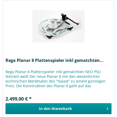
Rega Planar 8 Plattenspieler inkl gematchten...
Rega Planar 8 Plattenspieler inkl gematchten NEO PSU
Netzteil weiß Der neue Planar 8 mit den wesentlichen
technischen Merkmalen des "Naiad" zu einem günstigen
Preis. Die Konstruktion des Planar 8 geht auf das
Spitzenmodell „Naiad“...
2.499,00 € *
In den
Warenkorb