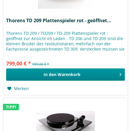
Thorens TD 209 Plattenspieler rot - geöffnet...
Thorens TD 209 / TD209 / TD-209 Plattenspieler rot -
geöffnet zur Ansicht im Laden - TD 206 und TD 209 sind die
kleinen Brüder des revolutionären, mehrfach von der
Fachpresse ausgezeichneten TD 309. Verstecken müssen sie
sich vor ihrem...
799,00 € *
999,00 € *
In den
Warenkorb
Merken
TIPP!