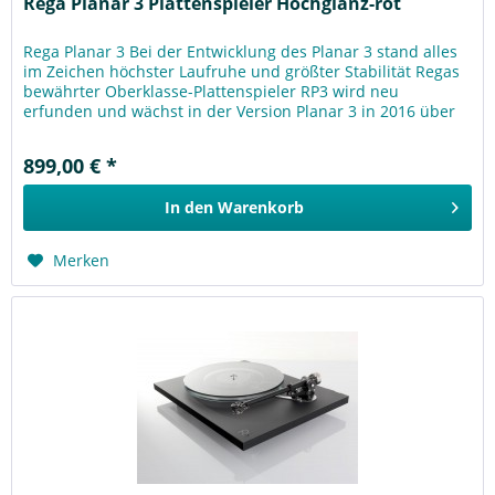
Rega Planar 3 Plattenspieler Hochglanz-rot
Rega Planar 3 Bei der Entwicklung des Planar 3 stand alles
im Zeichen höchster Laufruhe und größter Stabilität Regas
bewährter Oberklasse-Plattenspieler RP3 wird neu
erfunden und wächst in der Version Planar 3 in 2016 über
sich hinaus....
899,00 € *
In den
Warenkorb
Merken