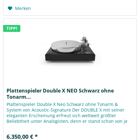
Merken
TIPP!
Plattenspieler Double X NEO Schwarz ohne
Tonarm...
Plattenspieler Double X Neo Schwarz ohne Tonarm &
System von Acoustic-Signature Der DOUBLE X mit seiner
eleganten Erscheinung erfreut sich weltweit größter
Beliebtheit unter Analogisten, denn er stand schon von je
her für die perfekte...
6.350,00 € *