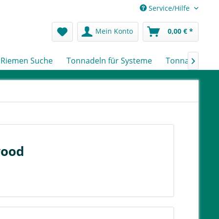
Service/Hilfe
Mein Konto
0,00 € *
Riemen Suche
Tonnadeln für Systeme
Tonnadeln nac

wood