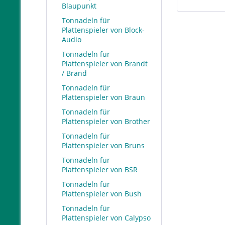
Blaupunkt
Tonnadeln für
Plattenspieler von Block-
Audio
Tonnadeln für
Plattenspieler von Brandt
/ Brand
Tonnadeln für
Plattenspieler von Braun
Tonnadeln für
Plattenspieler von Brother
Tonnadeln für
Plattenspieler von Bruns
Tonnadeln für
Plattenspieler von BSR
Tonnadeln für
Plattenspieler von Bush
Tonnadeln für
Plattenspieler von Calypso