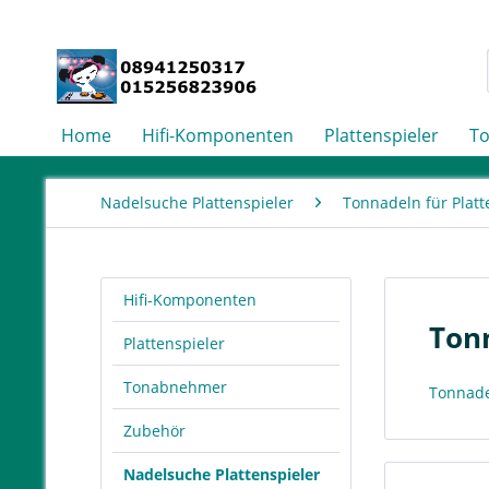
Home
Hifi-Komponenten
Plattenspieler
T
Nadelsuche Plattenspieler
Tonnadeln für Platt
Hifi-Komponenten
Ton
Plattenspieler
Tonabnehmer
Tonnadel
Zubehör
Nadelsuche Plattenspieler