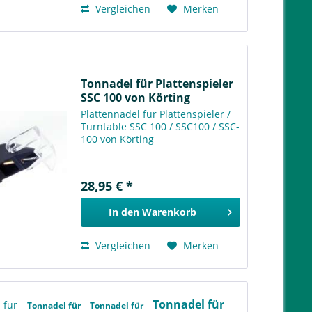
Vergleichen
Merken
Tonnadel für Plattenspieler
SSC 100 von Körting
Plattennadel für Plattenspieler /
Turntable SSC 100 / SSC100 / SSC-
100 von Körting
28,95 € *
In den
Warenkorb
Vergleichen
Merken
Tonnadel für
 für
Tonnadel für
Tonnadel für