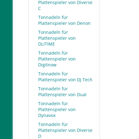
Plattenspieler von Diverse
C
Tonnadeln für
Plattenspieler von Denon
Tonnadeln für
Plattenspieler von
DLITIME
Tonnadeln für
Plattenspieler von
Digitnow
Tonnadeln für
Plattenspieler von DJ Tech
Tonnadeln für
Plattenspieler von Dual
Tonnadeln für
Plattenspieler von
Dynavox
Tonnadeln für
Plattenspieler von Diverse
D