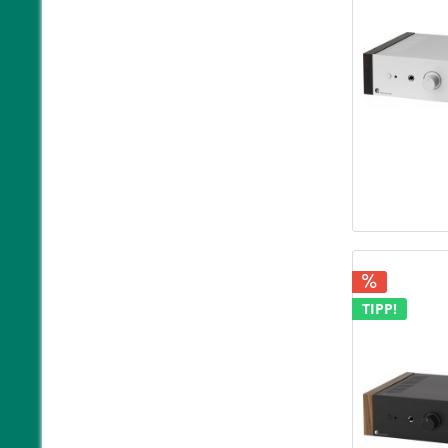
TIPP!