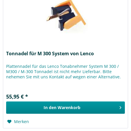
Tonnadel für M 300 System von Lenco
Plattennadel für das Lenco Tonabnehmer System M 300 /
M300 / M-300 Tonnadel ist nicht mehr Lieferbar. Bitte
nehemen Sie mit uns Kontakt auf wegen einer Alternative.
55,95 € *
In den
Warenkorb
Merken