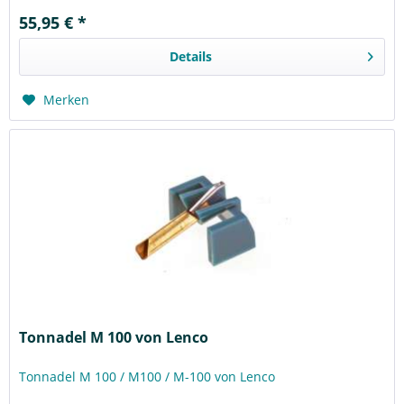
55,95 € *
Details
Merken
Tonnadel M 100 von Lenco
Tonnadel M 100 / M100 / M-100 von Lenco