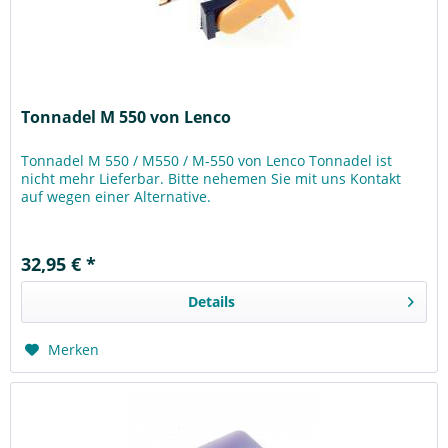
Tonnadel M 550 von Lenco
Tonnadel M 550 / M550 / M-550 von Lenco Tonnadel ist
nicht mehr Lieferbar. Bitte nehemen Sie mit uns Kontakt
auf wegen einer Alternative.
32,95 € *
Details
Merken