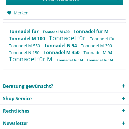
Merken
Tonnadel für
Tonnadel für M
Tonnadel M 400
Tonnadel für
Tonnadel M 100
Tonnadel für
Tonnadel N 94
Tonnadel M 550
Tonnadel M 300
Tonnadel M 350
Tonnadel N 150
Tonnadel M 94
Tonnadel für M
Tonnadel für M
Tonnadel für M
Beratung gewünscht?
Shop Service
Rechtliches
Newsletter