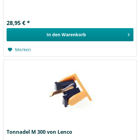
28,95 € *
In den
Warenkorb
Merken
Tonnadel M 300 von Lenco