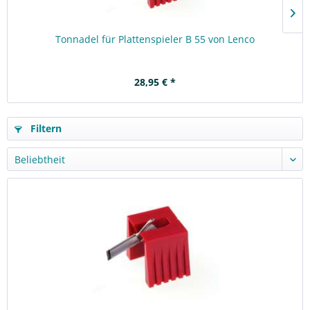
Tonnadel für Plattenspieler B 55 von Lenco
28,95 € *
Filtern