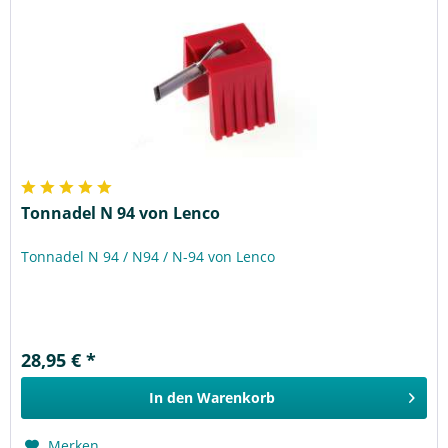
Tonnadel N 94 von Lenco
Tonnadel N 94 / N94 / N-94 von Lenco
28,95 € *
In den
Warenkorb
Merken