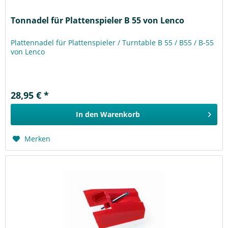
Tonnadel für Plattenspieler B 55 von Lenco
Plattennadel für Plattenspieler / Turntable B 55 / B55 / B-55
von Lenco
28,95 € *
In den
Warenkorb
Merken