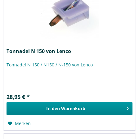
Tonnadel N 150 von Lenco
Tonnadel N 150 / N150 / N-150 von Lenco
28,95 € *
In den
Warenkorb
Merken