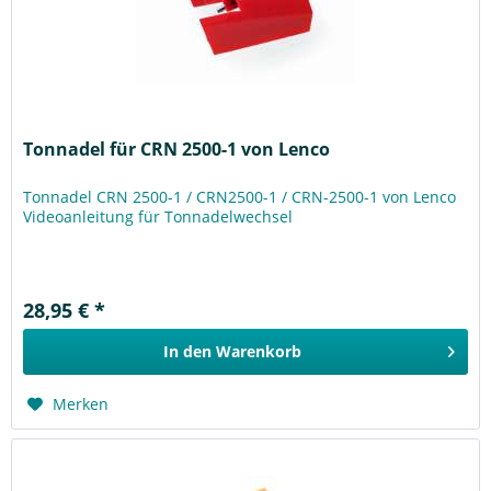
Tonnadel für CRN 2500-1 von Lenco
Tonnadel CRN 2500-1 / CRN2500-1 / CRN-2500-1 von Lenco
Videoanleitung für Tonnadelwechsel
28,95 € *
In den
Warenkorb
Merken