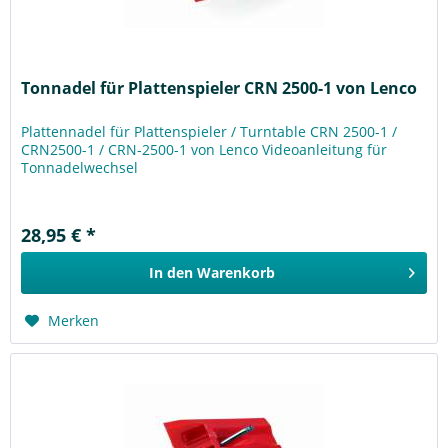
Tonnadel für Plattenspieler CRN 2500-1 von Lenco
Plattennadel für Plattenspieler / Turntable CRN 2500-1 /
CRN2500-1 / CRN-2500-1 von Lenco Videoanleitung für
Tonnadelwechsel
28,95 € *
In den
Warenkorb
Merken