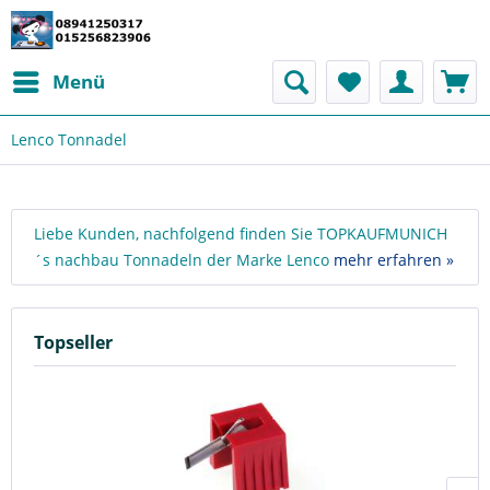
Menü
Lenco Tonnadel
Liebe Kunden, nachfolgend finden Sie TOPKAUFMUNICH
´s nachbau Tonnadeln der Marke Lenco
mehr erfahren »
Topseller