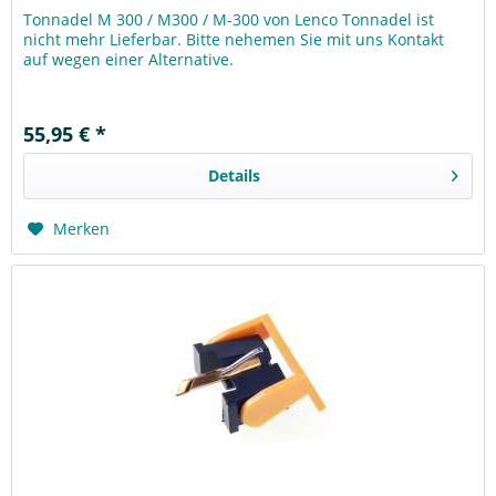
Tonnadel M 300 / M300 / M-300 von Lenco Tonnadel ist
nicht mehr Lieferbar. Bitte nehemen Sie mit uns Kontakt
auf wegen einer Alternative.
55,95 € *
Details
Merken