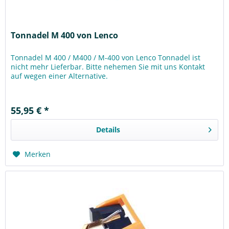
Tonnadel M 400 von Lenco
Tonnadel M 400 / M400 / M-400 von Lenco Tonnadel ist
nicht mehr Lieferbar. Bitte nehemen Sie mit uns Kontakt
auf wegen einer Alternative.
55,95 € *
Details
Merken