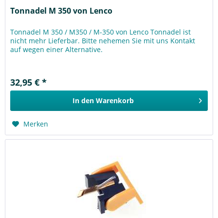
Tonnadel M 350 von Lenco
Tonnadel M 350 / M350 / M-350 von Lenco Tonnadel ist
nicht mehr Lieferbar. Bitte nehemen Sie mit uns Kontakt
auf wegen einer Alternative.
32,95 € *
In den
Warenkorb
Merken