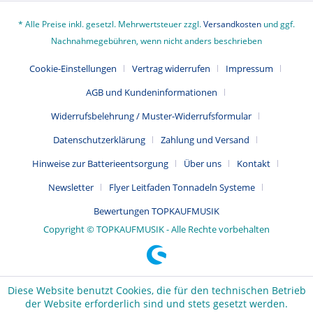
* Alle Preise inkl. gesetzl. Mehrwertsteuer zzgl.
Versandkosten
und ggf.
Nachnahmegebühren, wenn nicht anders beschrieben
Cookie-Einstellungen
Vertrag widerrufen
Impressum
AGB und Kundeninformationen
Widerrufsbelehrung / Muster-Widerrufsformular
Datenschutzerklärung
Zahlung und Versand
Hinweise zur Batterieentsorgung
Über uns
Kontakt
Newsletter
Flyer Leitfaden Tonnadeln Systeme
Bewertungen TOPKAUFMUSIK
Copyright © TOPKAUFMUSIK - Alle Rechte vorbehalten
Diese Website benutzt Cookies, die für den technischen Betrieb
der Website erforderlich sind und stets gesetzt werden.