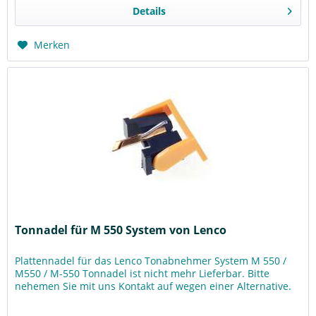
Details
Merken
Tonnadel für M 550 System von Lenco
Plattennadel für das Lenco Tonabnehmer System M 550 /
M550 / M-550 Tonnadel ist nicht mehr Lieferbar. Bitte
nehemen Sie mit uns Kontakt auf wegen einer Alternative.