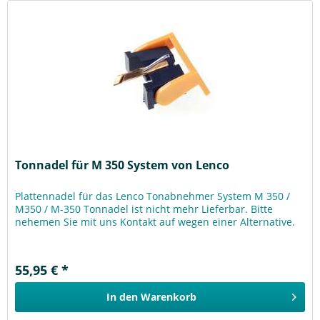
Tonnadel für M 350 System von Lenco
Plattennadel für das Lenco Tonabnehmer System M 350 /
M350 / M-350 Tonnadel ist nicht mehr Lieferbar. Bitte
nehemen Sie mit uns Kontakt auf wegen einer Alternative.
55,95 € *
In den
Warenkorb