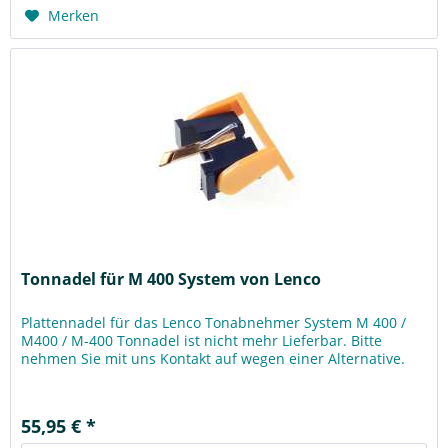
Merken
Tonnadel für M 400 System von Lenco
Plattennadel für das Lenco Tonabnehmer System M 400 /
M400 / M-400 Tonnadel ist nicht mehr Lieferbar. Bitte
nehmen Sie mit uns Kontakt auf wegen einer Alternative.
55,95 € *