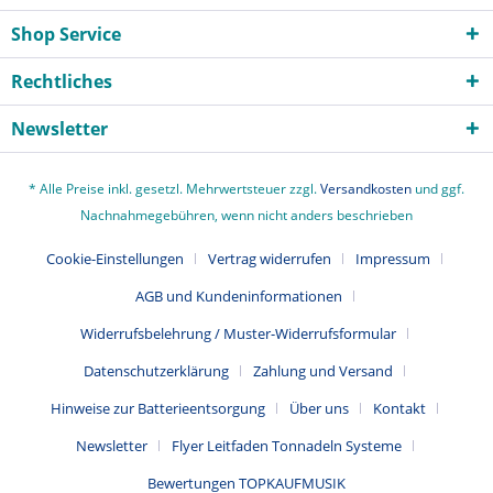
Shop Service
Rechtliches
Newsletter
* Alle Preise inkl. gesetzl. Mehrwertsteuer zzgl.
Versandkosten
und ggf.
Nachnahmegebühren, wenn nicht anders beschrieben
Cookie-Einstellungen
Vertrag widerrufen
Impressum
AGB und Kundeninformationen
Widerrufsbelehrung / Muster-Widerrufsformular
Datenschutzerklärung
Zahlung und Versand
Hinweise zur Batterieentsorgung
Über uns
Kontakt
Newsletter
Flyer Leitfaden Tonnadeln Systeme
Bewertungen TOPKAUFMUSIK