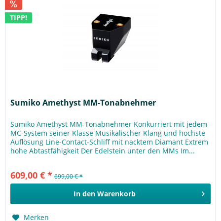
TIPP!
Sumiko Amethyst MM-Tonabnehmer
Sumiko Amethyst MM-Tonabnehmer Konkurriert mit jedem
MC-System seiner Klasse Musikalischer Klang und höchste
Auflösung Line-Contact-Schliff mit nacktem Diamant Extrem
hohe Abtastfähigkeit Der Edelstein unter den MMs Im...
609,00 € *
699,00 € *
In den
Warenkorb
Merken