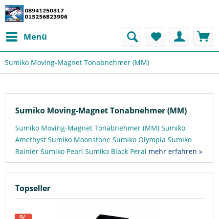
Menü
Sumiko Moving-Magnet Tonabnehmer (MM)
Sumiko Moving-Magnet Tonabnehmer (MM)
Sumiko Moving-Magnet Tonabnehmer (MM) Sumiko
Amethyst Sumiko Moonstone Sumiko Olympia Sumiko
Rainier Sumiko Pearl Sumiko Black Peral
mehr erfahren »
Topseller