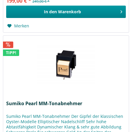
199,00 € *
249,00 € *
In den
Warenkorb
Merken
TIPP!
Sumiko Pearl MM-Tonabnehmer
Sumiko Pearl MM-Tonabnehmer Der Gipfel der klassischen
Oyster-Modelle Elliptischer Nadelschliff Sehr hohe
Abtastfähigkeit Dynamischer Klang & sehr gute Abbildung