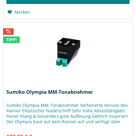
Merken
TIPP!
Sumiko Olympia MM-Tonabnehmer
Sumiko Olympia MM-Tonabnehmer Verfeinerte Version des
Rainier Elliptischer Nadelschliff Sehr hohe Abtastfähigkeit
Feiner Klang & besonders gute Auflösung Göttlich inspiriert
Der Olympia baut auf dem Rainier auf und verfügt über
eine...