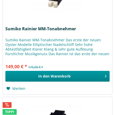
Sumiko Rainier MM-Tonabnehmer
Sumiko Rainier MM-Tonabnehmer Das erste der neuen
Oyster-Modelle Elliptischer Nadelschliff Sehr hohe
Abtastfähigkeit Klarer Klang & sehr gute Auflösung
Fürstlicher Musikgenuss Das Rainier ist das erste der neuen
Oyster-Modelle und legt...
149,00 € *
175,00 € *
In den
Warenkorb
Merken
TIPP!