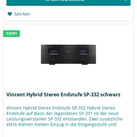
Merken
TIPP!
Vincent Hybrid Stereo Endstufe SP-332 schwarz
Vincent Hybrid Stereo Endstufe SP-332 Hybrid Stereo
Endstufe auf Basis der legendären SP-331 ist der neue
Leistungsverstärker SP-332 entstanden. Zwei zusätzliche
6N16 Röhren hielten Einzug in die Eingangsstufe und
verleihen dem Tonsignal...