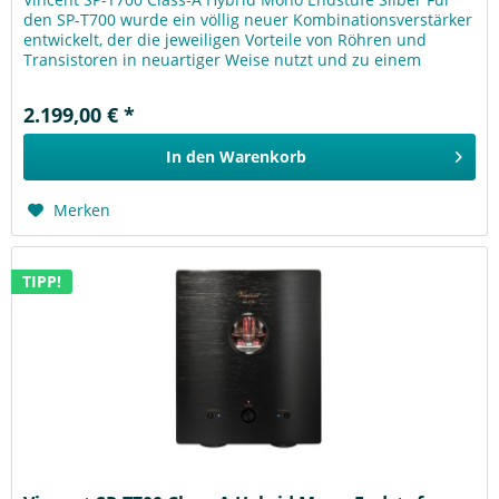
den SP-T700 wurde ein völlig neuer Kombinationsverstärker
entwickelt, der die jeweiligen Vorteile von Röhren und
Transistoren in neuartiger Weise nutzt und zu einem
harmonischen...
2.199,00 € *
In den
Warenkorb
Merken
TIPP!