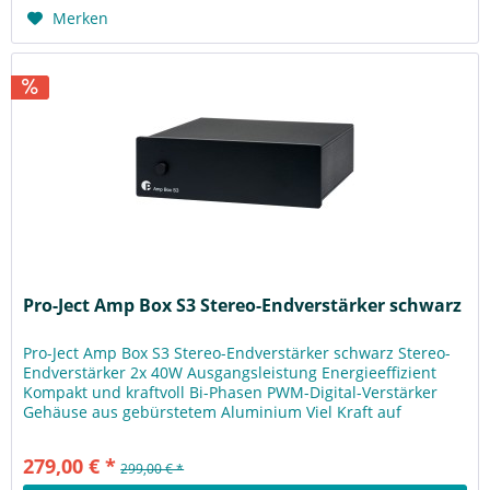
Merken
Pro-Ject Amp Box S3 Stereo-Endverstärker schwarz
Pro-Ject Amp Box S3 Stereo-Endverstärker schwarz Stereo-
Endverstärker 2x 40W Ausgangsleistung Energieeffizient
Kompakt und kraftvoll Bi-Phasen PWM-Digital-Verstärker
Gehäuse aus gebürstetem Aluminium Viel Kraft auf
minimalem Raum Die...
279,00 € *
299,00 € *