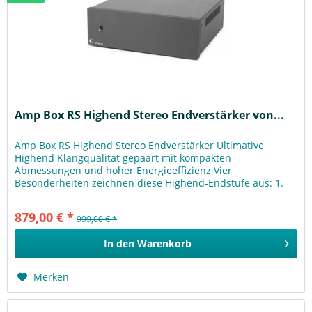
Amp Box RS Highend Stereo Endverstärker von...
Amp Box RS Highend Stereo Endverstärker Ultimative
Highend Klangqualität gepaart mit kompakten
Abmessungen und hoher Energieeffizienz Vier
Besonderheiten zeichnen diese Highend-Endstufe aus: 1.
Aufwändiger Doppelmonoaufbau...
879,00 € *
999,00 € *
In den
Warenkorb
Merken