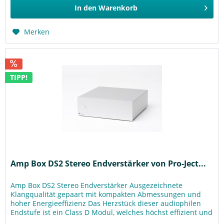
In den
Warenkorb
Merken
TIPP!
Amp Box DS2 Stereo Endverstärker von Pro-Ject...
Amp Box DS2 Stereo Endverstärker Ausgezeichnete
Klangqualität gepaart mit kompakten Abmessungen und
hoher Energieeffizienz Das Herzstück dieser audiophilen
Endstufe ist ein Class D Modul, welches höchst effizient und
energiesparend...