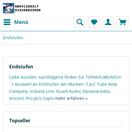
Menü
Endstufen
Endstufen
Liebe Kunden, nachfolgend finden Sie TOPAKFUMUNICH
´s Auswahl an Endstufen der Marken: T.A.C Tube Amp
Company, Indiana Line, Ruark Audio, Dynavox,Vieta,
Vincent, Pro-Ject, Cayin
mehr erfahren »
Topseller