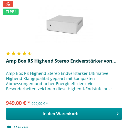
TIPP!
Amp Box RS Highend Stereo Endverstärker von...
Amp Box RS Highend Stereo Endverstärker Ultimative
Highend Klangqualität gepaart mit kompakten
Abmessungen und hoher Energieeffizienz Vier
Besonderheiten zeichnen diese Highend-Endstufe aus: 1.
Aufwändiger Doppelmonoaufbau...
949,00 € *
999,00 € *
In den
Warenkorb
Merken