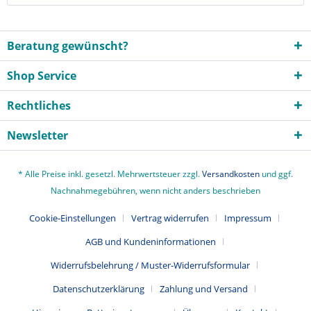
Beratung gewünscht?
Shop Service
Rechtliches
Newsletter
* Alle Preise inkl. gesetzl. Mehrwertsteuer zzgl.
Versandkosten
und ggf.
Nachnahmegebühren, wenn nicht anders beschrieben
Cookie-Einstellungen
Vertrag widerrufen
Impressum
AGB und Kundeninformationen
Widerrufsbelehrung / Muster-Widerrufsformular
Datenschutzerklärung
Zahlung und Versand