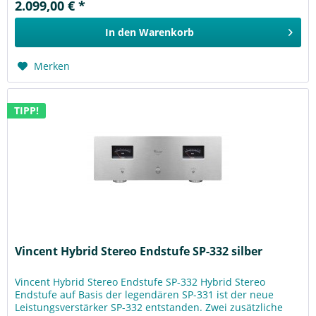
2.099,00 € *
In den
Warenkorb
Merken
TIPP!
Vincent Hybrid Stereo Endstufe SP-332 silber
Vincent Hybrid Stereo Endstufe SP-332 Hybrid Stereo
Endstufe auf Basis der legendären SP-331 ist der neue
Leistungsverstärker SP-332 entstanden. Zwei zusätzliche