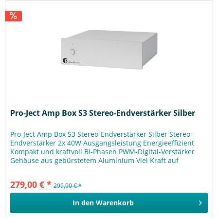
Pro-Ject Amp Box S3 Stereo-Endverstärker Silber
Pro-Ject Amp Box S3 Stereo-Endverstärker Silber Stereo-
Endverstärker 2x 40W Ausgangsleistung Energieeffizient
Kompakt und kraftvoll Bi-Phasen PWM-Digital-Verstärker
Gehäuse aus gebürstetem Aluminium Viel Kraft auf
minimalem Raum Die...
279,00 € *
299,00 € *
In den
Warenkorb