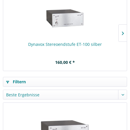
Dynavox Stereoendstufe ET-100 silber
160,00 € *
Filtern