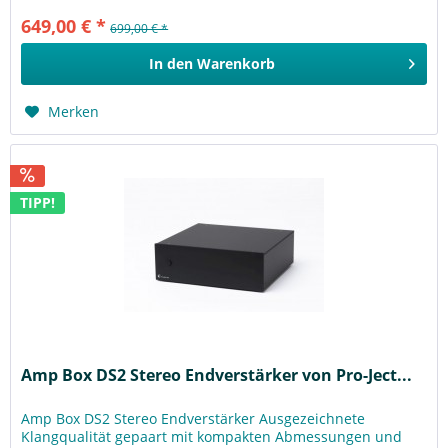
649,00 € *
699,00 € *
In den
Warenkorb
Merken
TIPP!
Amp Box DS2 Stereo Endverstärker von Pro-Ject...
Amp Box DS2 Stereo Endverstärker Ausgezeichnete
Klangqualität gepaart mit kompakten Abmessungen und