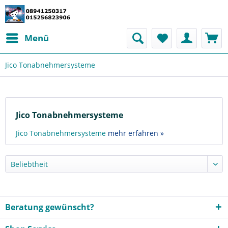
Menü
Jico Tonabnehmersysteme
Jico Tonabnehmersysteme
Jico Tonabnehmersysteme
mehr erfahren »
Beratung gewünscht?