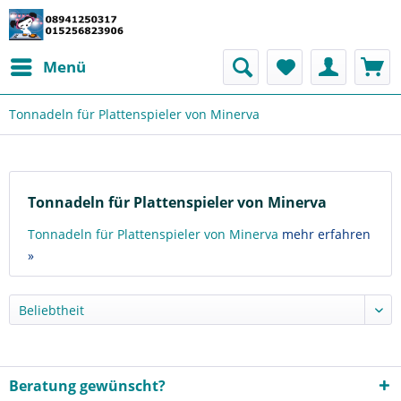
Menü
Tonnadeln für Plattenspieler von Minerva
Tonnadeln für Plattenspieler von Minerva
Tonnadeln für Plattenspieler von Minerva
mehr erfahren
»
Beratung gewünscht?