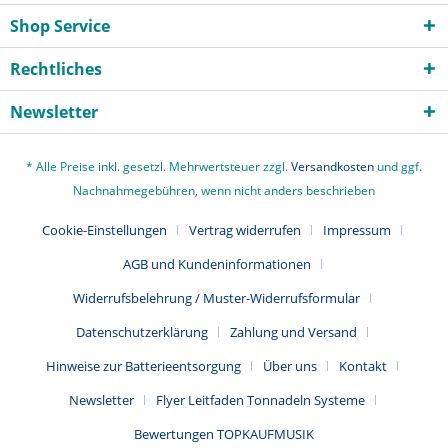
Shop Service
Rechtliches
Newsletter
* Alle Preise inkl. gesetzl. Mehrwertsteuer zzgl.
Versandkosten
und ggf.
Nachnahmegebühren, wenn nicht anders beschrieben
Cookie-Einstellungen
Vertrag widerrufen
Impressum
AGB und Kundeninformationen
Widerrufsbelehrung / Muster-Widerrufsformular
Datenschutzerklärung
Zahlung und Versand
Hinweise zur Batterieentsorgung
Über uns
Kontakt
Newsletter
Flyer Leitfaden Tonnadeln Systeme
Bewertungen TOPKAUFMUSIK