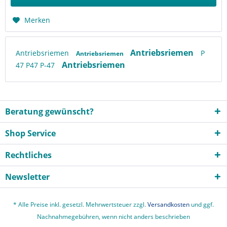
Merken
Antriebsriemen
Antriebsriemen
P
Antriebsriemen
Antriebsriemen
47 P47 P-47
Beratung gewünscht?
Shop Service
Rechtliches
Newsletter
* Alle Preise inkl. gesetzl. Mehrwertsteuer zzgl.
Versandkosten
und ggf.
Nachnahmegebühren, wenn nicht anders beschrieben