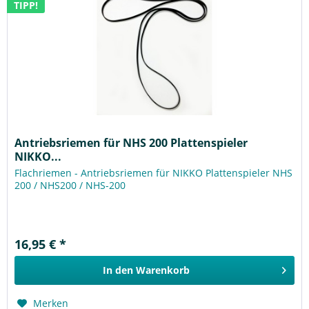
TIPP!
Antriebsriemen für NHS 200 Plattenspieler
NIKKO...
Flachriemen - Antriebsriemen für NIKKO Plattenspieler NHS
200 / NHS200 / NHS-200
16,95 € *
In den
Warenkorb
Merken