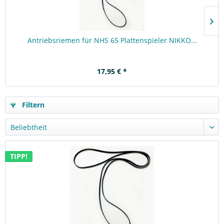
Antriebsriemen für NHS 65 Plattenspieler NIKKO...
17,95 € *
Filtern
TIPP!