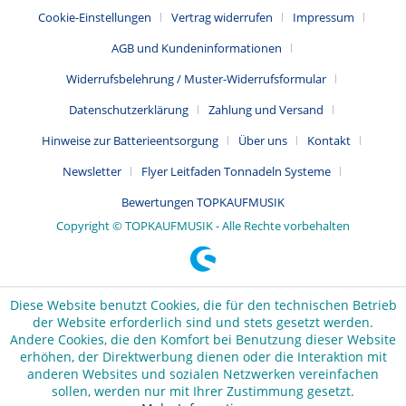
Cookie-Einstellungen
Vertrag widerrufen
Impressum
AGB und Kundeninformationen
Widerrufsbelehrung / Muster-Widerrufsformular
Datenschutzerklärung
Zahlung und Versand
Hinweise zur Batterieentsorgung
Über uns
Kontakt
Newsletter
Flyer Leitfaden Tonnadeln Systeme
Bewertungen TOPKAUFMUSIK
Copyright © TOPKAUFMUSIK - Alle Rechte vorbehalten
Diese Website benutzt Cookies, die für den technischen Betrieb
der Website erforderlich sind und stets gesetzt werden.
Andere Cookies, die den Komfort bei Benutzung dieser Website
erhöhen, der Direktwerbung dienen oder die Interaktion mit
anderen Websites und sozialen Netzwerken vereinfachen
sollen, werden nur mit Ihrer Zustimmung gesetzt.