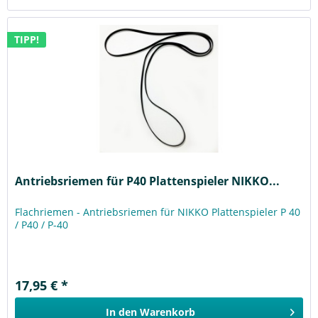
TIPP!
Antriebsriemen für P40 Plattenspieler NIKKO...
Flachriemen - Antriebsriemen für NIKKO Plattenspieler P 40
/ P40 / P-40
17,95 € *
In den
Warenkorb