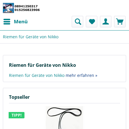
Menü
Riemen für Geräte von Nikko
Riemen für Geräte von Nikko
Riemen für Geräte von Nikko
mehr erfahren »
Topseller
TIPP!