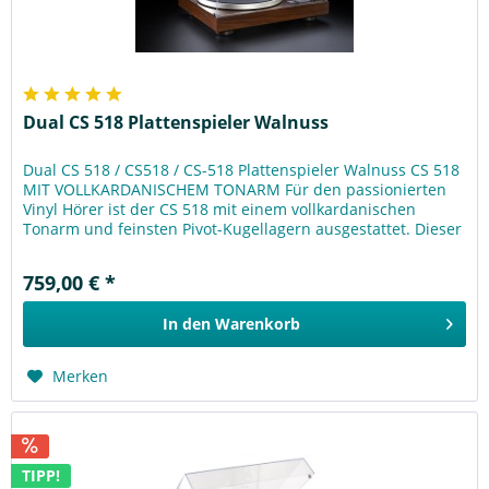
Dual CS 518 Plattenspieler Walnuss
Dual CS 518 / CS518 / CS-518 Plattenspieler Walnuss CS 518
MIT VOLLKARDANISCHEM TONARM Für den passionierten
Vinyl Hörer ist der CS 518 mit einem vollkardanischen
Tonarm und feinsten Pivot-Kugellagern ausgestattet. Dieser
hochwertige...
759,00 € *
In den
Warenkorb
Merken
TIPP!