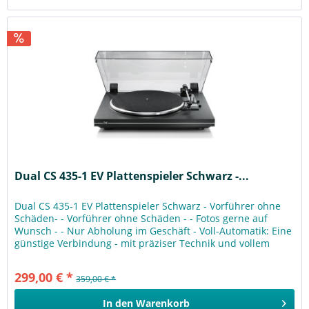
Dual CS 435-1 EV Plattenspieler Schwarz -...
Dual CS 435-1 EV Plattenspieler Schwarz - Vorführer ohne
Schäden- - Vorführer ohne Schäden - - Fotos gerne auf
Wunsch - - Nur Abholung im Geschäft - Voll-Automatik: Eine
günstige Verbindung - mit präziser Technik und vollem
Komfort zum...
299,00 € *
359,00 € *
In den
Warenkorb