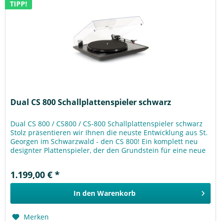
TIPP!
Dual CS 800 Schallplattenspieler schwarz
Dual CS 800 / CS800 / CS-800 Schallplattenspieler schwarz
Stolz präsentieren wir Ihnen die neuste Entwicklung aus St.
Georgen im Schwarzwald - den CS 800! Ein komplett neu
designter Plattenspieler, der den Grundstein für eine neue
Serie...
1.199,00 € *
In den
Warenkorb
Merken