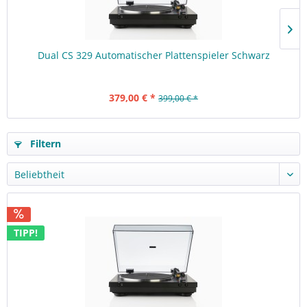
Dual CS 329 Automatischer Plattenspieler Schwarz
379,00 € *
399,00 € *
Filtern
TIPP!