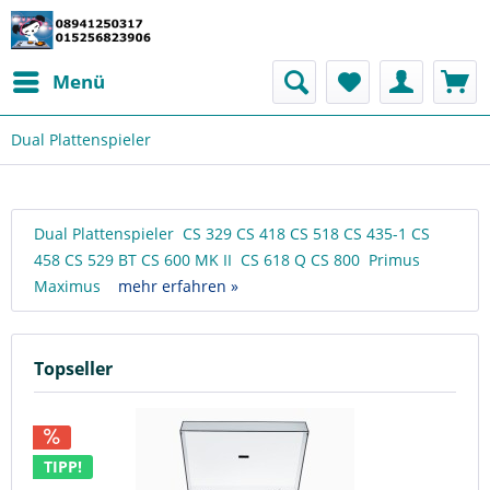
Menü
Dual Plattenspieler
Dual Plattenspieler CS 329 CS 418 CS 518 CS 435-1 CS
458 CS 529 BT CS 600 MK II CS 618 Q CS 800 Primus
Maximus
mehr erfahren »
Topseller
TIPP!