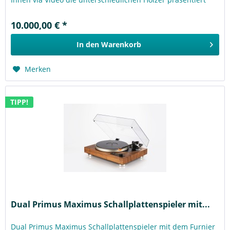
und Sie können...
10.000,00 € *
In den
Warenkorb
Merken
TIPP!
Dual Primus Maximus Schallplattenspieler mit...
Dual Primus Maximus Schallplattenspieler mit dem Furnier