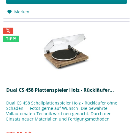
Merken
TIPP!
Dual CS 458 Plattenspieler Holz - Rückläufer...
Dual CS 458 Schallplattenspieler Holz - Rückläufer ohne
Schäden - - Fotos gerne auf Wunsch- Die bewährte
Vollautomaten-Technik wird neu gedacht. Durch den
Einsatz neuer Materialien und Fertigungsmethoden
verbessert sich die Performance...