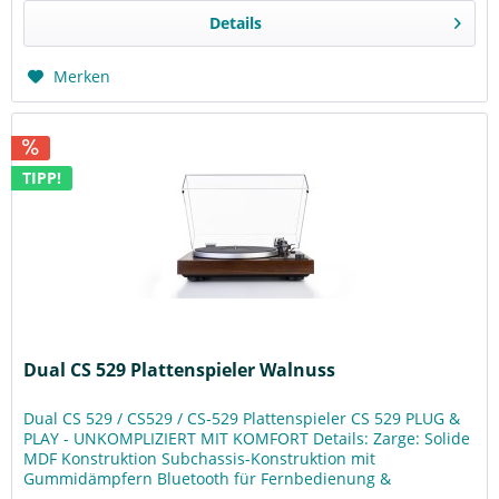
Details
Merken
TIPP!
Dual CS 529 Plattenspieler Walnuss
Dual CS 529 / CS529 / CS-529 Plattenspieler CS 529 PLUG &
PLAY - UNKOMPLIZIERT MIT KOMFORT Details: Zarge: Solide
MDF Konstruktion Subchassis-Konstruktion mit
Gummidämpfern Bluetooth für Fernbedienung &
Musikwiedergabe...