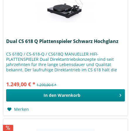
Dual CS 618 Q Plattenspieler Schwarz Hochglanz
CS 618Q / CS-618-Q / CS618Q MANUELLER HIFI-
PLATTENSPIELER Dual Direktantriebskonzepte sind seit
Jahrzehnten für Ihre lange Lebensdauer und Qualität
bekannt. Der laufruhige Direktantrieb im CS 618 hält die
Tellerdrehzahl absolut exakt und...
1.249,00 € *
1.299,00 € *
In den
Warenkorb
Merken