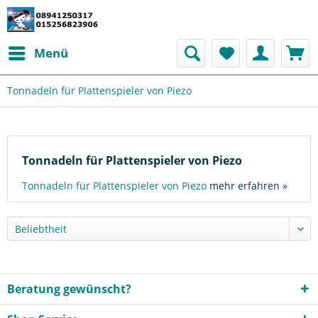
Menü
Tonnadeln für Plattenspieler von Piezo
Tonnadeln für Plattenspieler von Piezo
Tonnadeln für Plattenspieler von Piezo
mehr erfahren »
Beratung gewünscht?