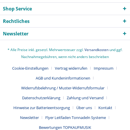
Shop Service
Rechtliches
Newsletter
* Alle Preise inkl. gesetzl. Mehrwertsteuer zzgl.
Versandkosten
und ggf.
Nachnahmegebühren, wenn nicht anders beschrieben
Cookie-Einstellungen
Vertrag widerrufen
Impressum
AGB und Kundeninformationen
Widerrufsbelehrung / Muster-Widerrufsformular
Datenschutzerklärung
Zahlung und Versand
Hinweise zur Batterieentsorgung
Über uns
Kontakt
Newsletter
Flyer Leitfaden Tonnadeln Systeme
Bewertungen TOPKAUFMUSIK