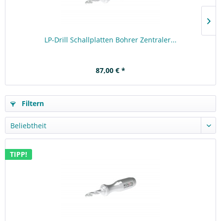
LP-Drill Schallplatten Bohrer Zentraler...
87,00 € *
Filtern
TIPP!