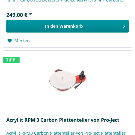
249,00 € *
In den
Warenkorb
Merken
TIPP!
Acryl it RPM 3 Carbon Plattenteller von Pro-Ject
Acryl it RPM3 Carbon Plattenteller von Pro-Ject Plattenteller