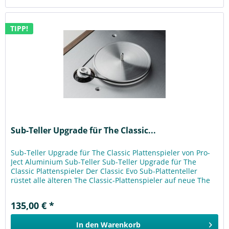
TIPP!
Sub-Teller Upgrade für The Classic...
Sub-Teller Upgrade für The Classic Plattenspieler von Pro-
Ject Aluminium Sub-Teller Sub-Teller Upgrade für The
Classic Plattenspieler Der Classic Evo Sub-Plattenteller
rüstet alle älteren The Classic-Plattenspieler auf neue The
Classic...
135,00 € *
In den
Warenkorb