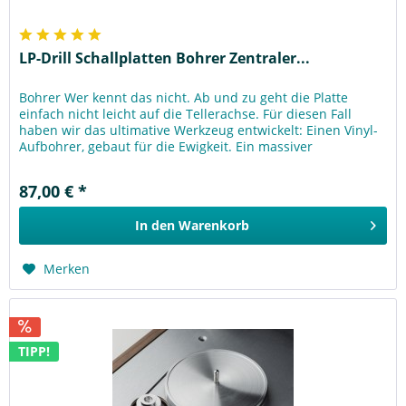
LP-Drill Schallplatten Bohrer Zentraler...
Bohrer Wer kennt das nicht. Ab und zu geht die Platte
einfach nicht leicht auf die Tellerachse. Für diesen Fall
haben wir das ultimative Werkzeug entwickelt: Einen Vinyl-
Aufbohrer, gebaut für die Ewigkeit. Ein massiver
Aluminiumgriff mit...
87,00 € *
In den
Warenkorb
Merken
TIPP!