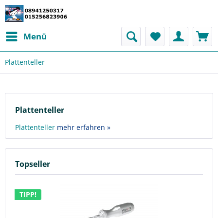
Menü
Plattenteller
Plattenteller
Plattenteller
mehr erfahren »
Topseller
TIPP!