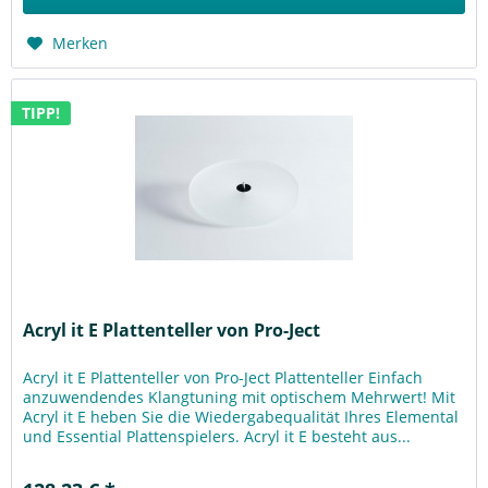
Merken
TIPP!
Acryl it E Plattenteller von Pro-Ject
Acryl it E Plattenteller von Pro-Ject Plattenteller Einfach
anzuwendendes Klangtuning mit optischem Mehrwert! Mit
Acryl it E heben Sie die Wiedergabequalität Ihres Elemental
und Essential Plattenspielers. Acryl it E besteht aus...