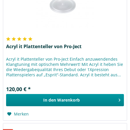
Acryl it Plattenteller von Pro-Ject
Acryl it Plattenteller von Pro-Ject Einfach anzuwendendes
Klangtuning mit optischem Mehrwert! Mit Acryl it heben Sie
die Wiedergabequalität Ihres Debut oder 1Xpression
Plattenspielers auf „Esprit“-Standard. Acryl it besteht aus...
120,00 € *
In den
Warenkorb
Merken