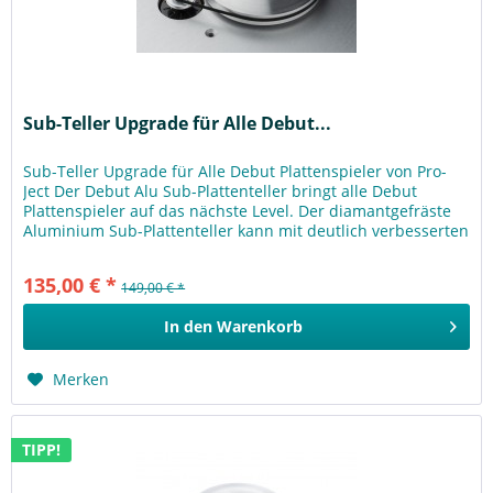
Sub-Teller Upgrade für Alle Debut...
Sub-Teller Upgrade für Alle Debut Plattenspieler von Pro-
Ject Der Debut Alu Sub-Plattenteller bringt alle Debut
Plattenspieler auf das nächste Level. Der diamantgefräste
Aluminium Sub-Plattenteller kann mit deutlich verbesserten
und...
135,00 € *
149,00 € *
In den
Warenkorb
Merken
TIPP!