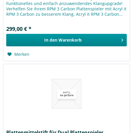
Funktionelles und einfach anzuwendendes Klangupgrade!
Verhelfen Sie ihrem RPM 3 Carbon Plattenspieler mit Acryl it
RPM 3 Carbon zu besserem Klang. Acryl it RPM 3 Carbon...
299,00 € *
In den
Warenkorb
Merken
Plattenmittelstift für Dual Plattenspieler