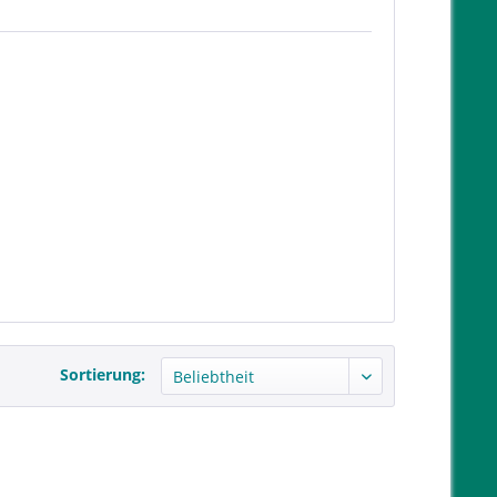
Sortierung: