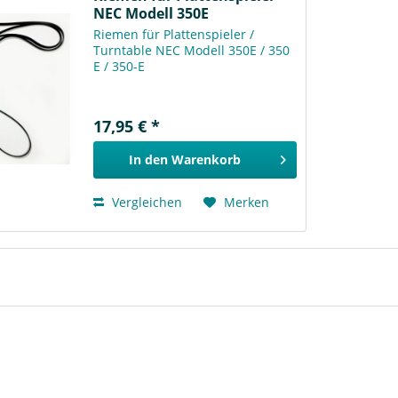
NEC Modell 350E
Riemen für Plattenspieler /
Turntable NEC Modell 350E / 350
E / 350-E
17,95 € *
In den
Warenkorb
Vergleichen
Merken