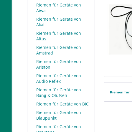
Riemen für Geräte von
Aiwa
Riemen für Geräte von
Akai
Riemen für Geräte von
Altus
Riemen für Geräte von
Amstrad
Riemen für Geräte von
Ariston
Riemen für Geräte von
Audio Reflex
Riemen für Geräte von
Riemen für
Bang & Olufsen
Riemen für Geräte von BIC
Riemen für Geräte von
Blaupunkt
Riemen für Geräte von