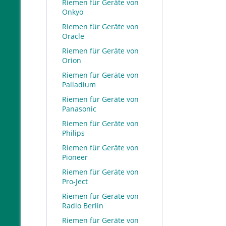
Riemen für Geräte von
Onkyo
Riemen für Geräte von
Oracle
Riemen für Geräte von
Orion
Riemen für Geräte von
Palladium
Riemen für Geräte von
Panasonic
Riemen für Geräte von
Philips
Riemen für Geräte von
Pioneer
Riemen für Geräte von
Pro-Ject
Riemen für Geräte von
Radio Berlin
Riemen für Geräte von