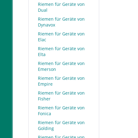
Riemen für Geräte von
Dual
Riemen für Geräte von
Dynavox
Riemen für Geräte von
Elac
Riemen für Geräte von
Elta
Riemen für Geräte von
Emerson
Riemen für Geräte von
Empire
Riemen für Geräte von
Fisher
Riemen für Geräte von
Fonica
Riemen für Geräte von
Golding
Riemen für Geräte von