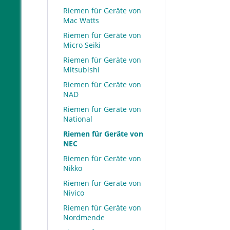
Riemen für Geräte von
Mac Watts
Riemen für Geräte von
Micro Seiki
Riemen für Geräte von
Mitsubishi
Riemen für Geräte von
NAD
Riemen für Geräte von
National
Riemen für Geräte von
NEC
Riemen für Geräte von
Nikko
Riemen für Geräte von
Nivico
Riemen für Geräte von
Nordmende