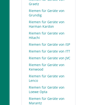
Graetz
Riemen für Geräte von
Grundig
Riemen für Geräte von
Harman Kardon
Riemen für Geräte von
Hitachi
Riemen für Geräte von ISP
Riemen für Geräte von ITT
Riemen für Geräte von JVC
Riemen für Geräte von
Kenwood
Riemen für Geräte von
Lenco
Riemen für Geräte von
Loewe Opta
Riemen für Geräte von
Marantz