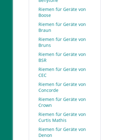
Benytone
Riemen für Geräte von
Boose
Riemen für Geräte von
Braun
Riemen für Geräte von
Bruns
Riemen für Geräte von
BSR
Riemen für Geräte von
CEC
Riemen für Geräte von
Concorde
Riemen für Geräte von
Crown
Riemen für Geräte von
Curtis Mathis
Riemen für Geräte von
Denon