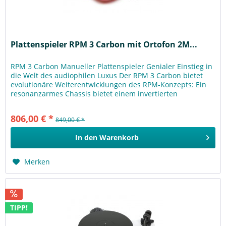
Plattenspieler RPM 3 Carbon mit Ortofon 2M...
RPM 3 Carbon Manueller Plattenspieler Genialer Einstieg in
die Welt des audiophilen Luxus Der RPM 3 Carbon bietet
evolutionäre Weiterentwicklungen des RPM-Konzepts: Ein
resonanzarmes Chassis bietet einem invertierten
Plattentellerlager...
806,00 € *
849,00 € *
In den
Warenkorb
Merken
TIPP!