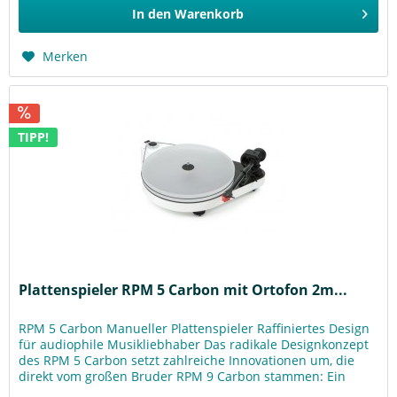
In den
Warenkorb
Merken
TIPP!
Plattenspieler RPM 5 Carbon mit Ortofon 2m...
RPM 5 Carbon Manueller Plattenspieler Raffiniertes Design
für audiophile Musikliebhaber Das radikale Designkonzept
des RPM 5 Carbon setzt zahlreiche Innovationen um, die
direkt vom großen Bruder RPM 9 Carbon stammen: Ein
extrem...