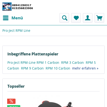
Menü
Pro-Ject RPM Line
Inbegriffene Plattenspieler
Pro-Ject RPM-Line RPM 1 Carbon RPM 3 Carbon RPM 5
Carbon RPM 9 Carbon RPM 10 Carbon
mehr erfahren »
Topseller