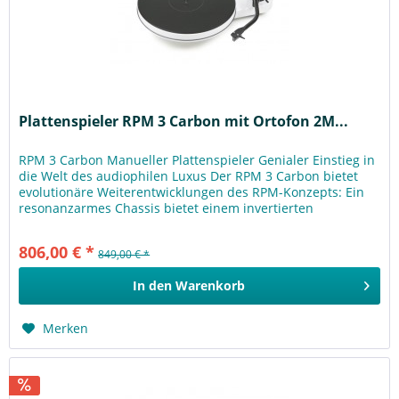
Plattenspieler RPM 3 Carbon mit Ortofon 2M...
RPM 3 Carbon Manueller Plattenspieler Genialer Einstieg in
die Welt des audiophilen Luxus Der RPM 3 Carbon bietet
evolutionäre Weiterentwicklungen des RPM-Konzepts: Ein
resonanzarmes Chassis bietet einem invertierten
Plattentellerlager...
806,00 € *
849,00 € *
In den
Warenkorb
Merken