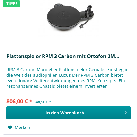
TIPP!
Plattenspieler RPM 3 Carbon mit Ortofon 2M...
RPM 3 Carbon Manueller Plattenspieler Genialer Einstieg in
die Welt des audiophilen Luxus Der RPM 3 Carbon bietet
evolutionäre Weiterentwicklungen des RPM-Konzepts: Ein
resonanzarmes Chassis bietet einem invertierten
Plattentellerlager...
806,00 € *
848,96 € *
In den
Warenkorb
Merken