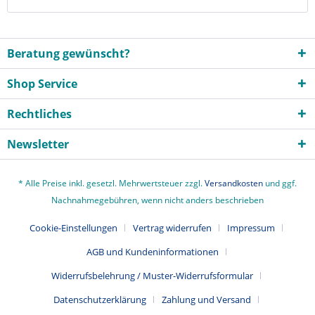
Beratung gewünscht?
Shop Service
Rechtliches
Newsletter
* Alle Preise inkl. gesetzl. Mehrwertsteuer zzgl.
Versandkosten
und ggf.
Nachnahmegebühren, wenn nicht anders beschrieben
Cookie-Einstellungen
Vertrag widerrufen
Impressum
AGB und Kundeninformationen
Widerrufsbelehrung / Muster-Widerrufsformular
Datenschutzerklärung
Zahlung und Versand