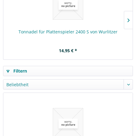
Tonnadel für Plattenspieler 2400 S von Wurlitzer
14,95 € *
Filtern