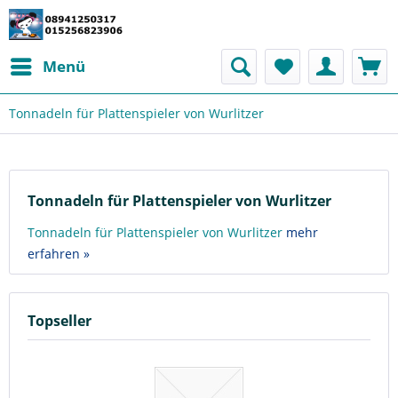
Menü
Tonnadeln für Plattenspieler von Wurlitzer
Tonnadeln für Plattenspieler von Wurlitzer
Tonnadeln für Plattenspieler von Wurlitzer
mehr
erfahren »
Topseller