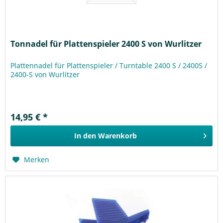
Tonnadel für Plattenspieler 2400 S von Wurlitzer
Plattennadel für Plattenspieler / Turntable 2400 S / 2400S /
2400-S von Wurlitzer
14,95 € *
In den
Warenkorb
Merken