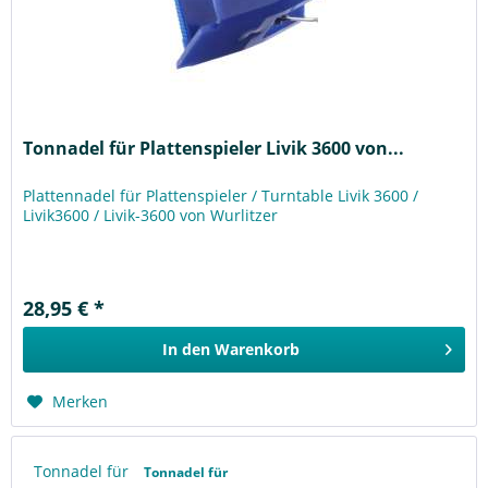
Tonnadel für Plattenspieler Livik 3600 von...
Plattennadel für Plattenspieler / Turntable Livik 3600 /
Livik3600 / Livik-3600 von Wurlitzer
28,95 € *
In den
Warenkorb
Merken
Tonnadel für
Tonnadel für