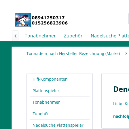
nspieler
Tonabnehmer
Zubehör
Nadelsuche Platt

Tonnadeln nach Hersteller Bezeichnung (Marke)
Hifi-Komponenten
Den
Plattenspieler
Tonabnehmer
Liebe K
Zubehör
nachfo
Nadelsuche Plattenspieler