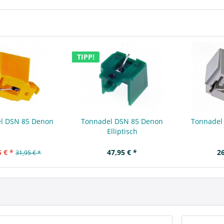
TIPP!
l DSN 85 Denon
Tonnadel DSN 85 Denon
Tonnadel
Elliptisch
5 € *
47,95 € *
26
31,95 € *