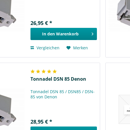
26,95 € *
In den
Warenkorb
Vergleichen
Merken
Tonnadel DSN 85 Denon
Tonnadel DSN 85 / DSN85 / DSN-
85 von Denon
28,95 € *