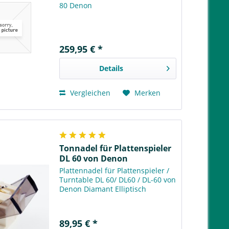
80 Denon
259,95 € *
Details
Vergleichen
Merken
Tonnadel für Plattenspieler
DL 60 von Denon
Plattennadel für Plattenspieler /
Turntable DL 60/ DL60 / DL-60 von
Denon Diamant Elliptisch
89,95 € *