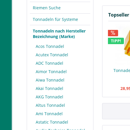
Riemen Suche
Topseller
Tonnadeln für Systeme
Tonnadeln nach Hersteller
Bezeichnung (Marke)
TIPP!
Acos Tonnadel
Acutex Tonnadel
ADC Tonnadel
Tonnade
Aimor Tonnadel
Aiwa Tonnadel
Akai Tonnadel
28,9
AKG Tonnadel
Altus Tonnadel
Ami Tonnadel
Astatic Tonnadel