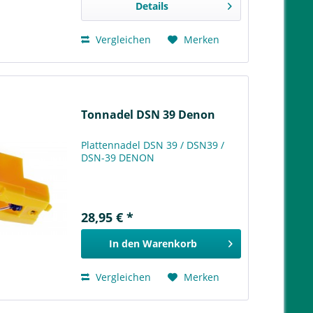
Details
Vergleichen
Merken
Tonnadel DSN 39 Denon
Plattennadel DSN 39 / DSN39 /
DSN-39 DENON
28,95 € *
In den
Warenkorb
Vergleichen
Merken