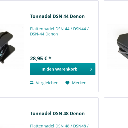
Tonnadel DSN 44 Denon
Plattennadel DSN 44 / DSN44 /
DSN-44 Denon
28,95 € *
In den
Warenkorb
Vergleichen
Merken
Tonnadel DSN 48 Denon
Plattennadel DSN 48 / DSN48 /