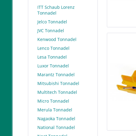
ITT Schaub Lorenz
Tonnadel
Jelco Tonnadel
JVC Tonnadel
Kenwood Tonnadel
Lenco Tonnadel
Lesa Tonnadel
Luxor Tonnadel
Marantz Tonnadel
Mitsubishi Tonnadel
Multitech Tonnadel
Micro Tonnadel
Merula Tonnadel
Nagaoka Tonnadel
National Tonnadel