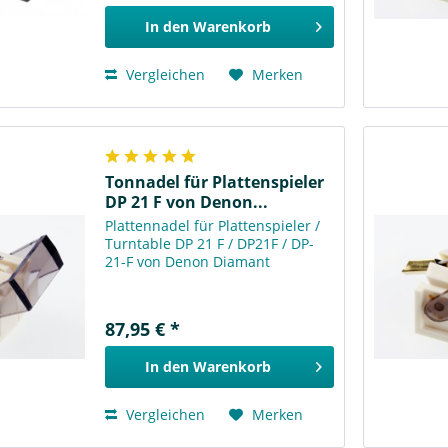
München Deutschland Telefon:
In den
Warenkorb
08941250317...
Vergleichen
Merken
Tonnadel für Plattenspieler
DP 21 F von Denon...
Plattennadel für Plattenspieler /
Turntable DP 21 F / DP21F / DP-
21-F von Denon Diamant
87,95 € *
In den
Warenkorb
Vergleichen
Merken