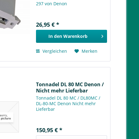
297 von Denon
26,95 € *
In den
Warenkorb
Vergleichen
Merken
Tonnadel DL 80 MC Denon /
Nicht mehr Lieferbar
Tonnadel DL 80 MC / DL80MC /
DL-80-MC Denon Nicht mehr
Lieferbar
150,95 € *