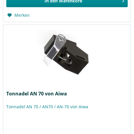
In den
Warenkorb
Merken
Tonnadel AN 70 von Aiwa
Tonnadel AN 70 / AN70 / AN-70 von Aiwa