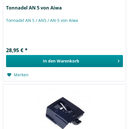
Tonnadel AN 5 von Aiwa
Tonnadel AN 5 / AN5 / AN-5 von Aiwa
28,95 € *
In den
Warenkorb
Merken