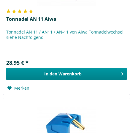
Tonnadel AN 11 Aiwa
Tonnadel AN 11 / AN11 / AN-11 von Aiwa Tonnadelwechsel
siehe Nachfolgend
28,95 € *
In den
Warenkorb
Merken