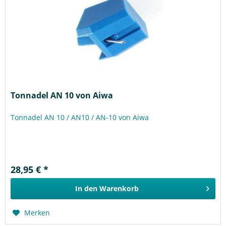
Tonnadel AN 10 von Aiwa
Tonnadel AN 10 / AN10 / AN-10 von Aiwa
28,95 € *
In den
Warenkorb
Merken