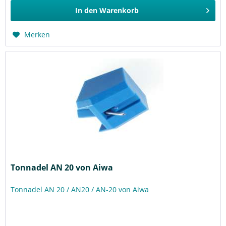
In den
Warenkorb
Merken
Tonnadel AN 20 von Aiwa
Tonnadel AN 20 / AN20 / AN-20 von Aiwa