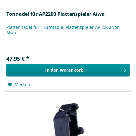
Tonnadel für AP2200 Plattenspieler Aiwa
Plattennadel für ( Turntable) Plattenspieler AP 2200 von
Aiwa
47,95 € *
In den
Warenkorb
Merken