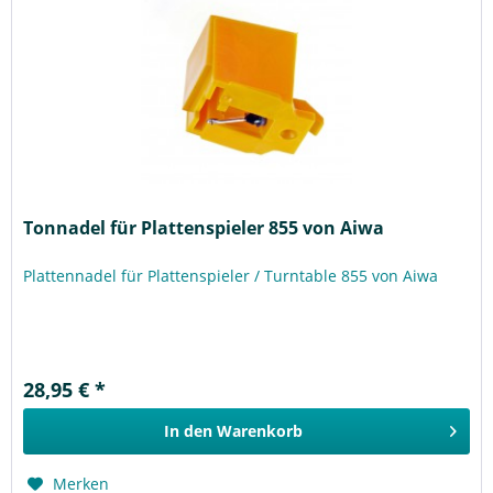
Tonnadel für Plattenspieler 855 von Aiwa
Plattennadel für Plattenspieler / Turntable 855 von Aiwa
28,95 € *
In den
Warenkorb
Merken