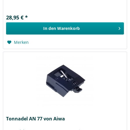
28,95 € *
In den
Warenkorb
Merken
Tonnadel AN 77 von Aiwa