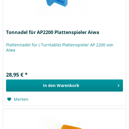
Tonnadel für AP2200 Plattenspieler Aiwa
Plattennadel für ( Turntable) Plattenspieler AP 2200 von
Aiwa
28,95 € *
In den
Warenkorb
Merken