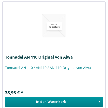
Tonnadel AN 110 Original von Aiwa
Tonnadel AN 110 / AN110 / AN-110 Original von Aiwa
38,95 € *
In den
Warenkorb