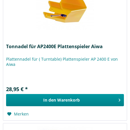
Tonnadel für AP2400E Plattenspieler Aiwa
Plattennadel für ( Turntable) Plattenspieler AP 2400 E von
Aiwa
28,95 € *
In den
Warenkorb
Merken