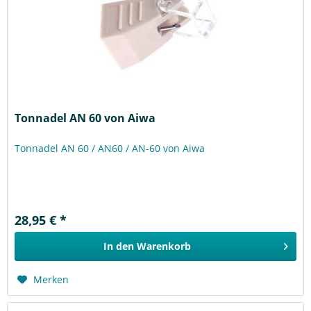
Tonnadel AN 60 von Aiwa
Tonnadel AN 60 / AN60 / AN-60 von Aiwa
28,95 € *
In den
Warenkorb
Merken