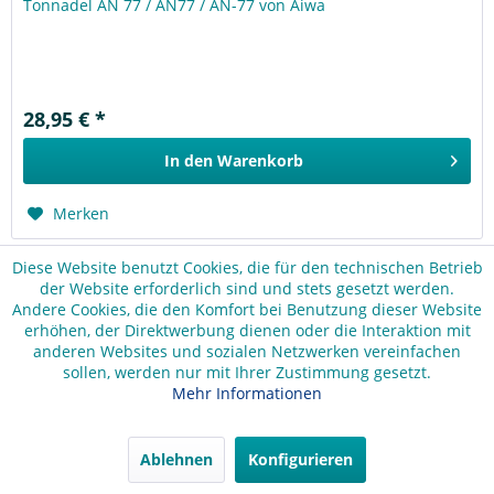
Tonnadel AN 77 / AN77 / AN-77 von Aiwa
28,95 € *
In den
Warenkorb
Merken
Diese Website benutzt Cookies, die für den technischen Betrieb
der Website erforderlich sind und stets gesetzt werden.
Andere Cookies, die den Komfort bei Benutzung dieser Website
erhöhen, der Direktwerbung dienen oder die Interaktion mit
anderen Websites und sozialen Netzwerken vereinfachen
sollen, werden nur mit Ihrer Zustimmung gesetzt.
Mehr Informationen
Ablehnen
Konfigurieren