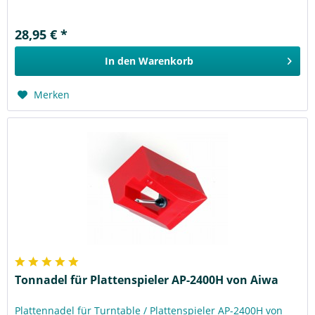
28,95 € *
In den
Warenkorb
Merken
Tonnadel für Plattenspieler AP-2400H von Aiwa
Plattennadel für Turntable / Plattenspieler AP-2400H von