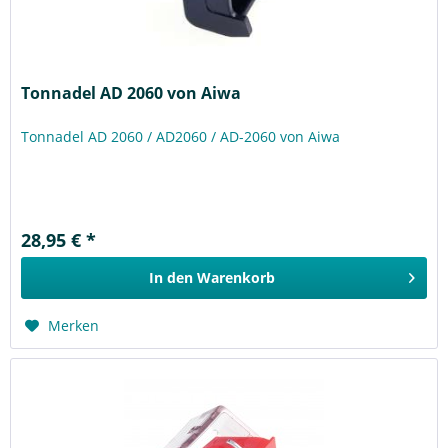
Tonnadel AD 2060 von Aiwa
Tonnadel AD 2060 / AD2060 / AD-2060 von Aiwa
28,95 € *
In den
Warenkorb
Merken