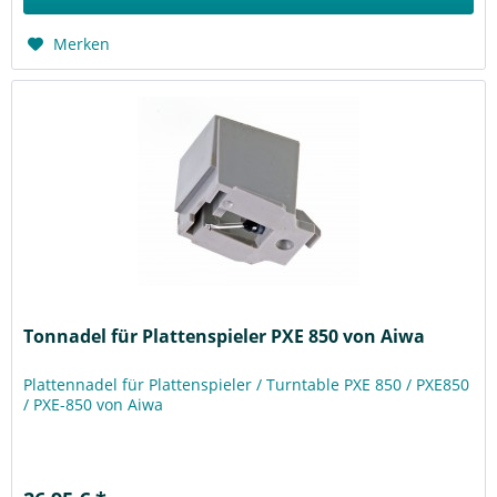
Merken
Tonnadel für Plattenspieler PXE 850 von Aiwa
Plattennadel für Plattenspieler / Turntable PXE 850 / PXE850
/ PXE-850 von Aiwa