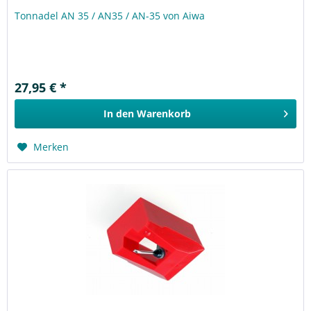
Tonnadel AN 35 / AN35 / AN-35 von Aiwa
27,95 € *
In den
Warenkorb
Merken