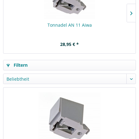
Tonnadel AN 11 Aiwa
28,95 € *
Filtern