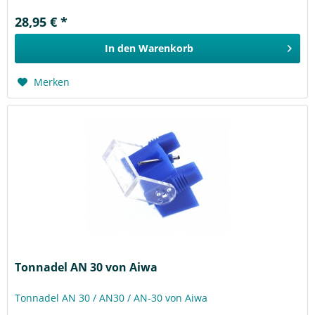
28,95 € *
In den
Warenkorb
Merken
Tonnadel AN 30 von Aiwa
Tonnadel AN 30 / AN30 / AN-30 von Aiwa