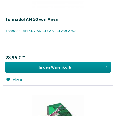
Tonnadel AN 50 von Aiwa
Tonnadel AN 50 / AN50 / AN-50 von Aiwa
28,95 € *
In den
Warenkorb
Merken