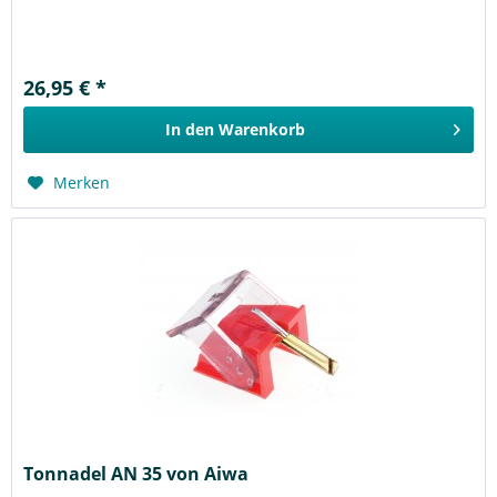
26,95 € *
In den
Warenkorb
Merken
Tonnadel AN 35 von Aiwa