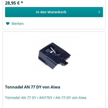
28,95 € *
In den
Warenkorb
Merken
Tonnadel AN 77 DY von Aiwa
Tonnadel AN 77 DY / AN77DY / AN-77-DY von Aiwa