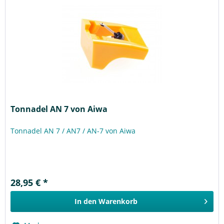
Tonnadel AN 7 von Aiwa
Tonnadel AN 7 / AN7 / AN-7 von Aiwa
28,95 € *
In den
Warenkorb