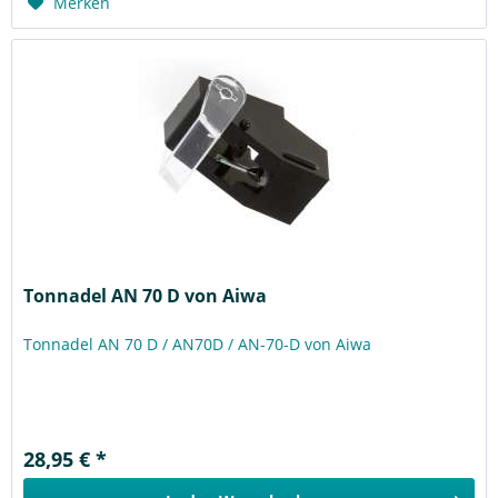
Merken
Tonnadel AN 70 D von Aiwa
Tonnadel AN 70 D / AN70D / AN-70-D von Aiwa
28,95 € *