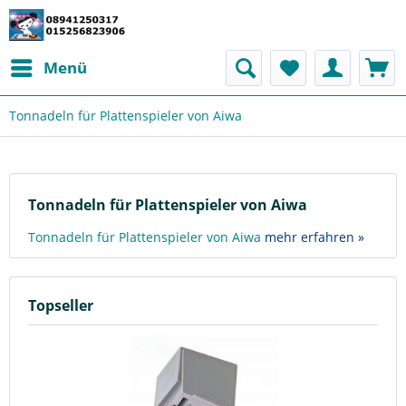
Menü
Tonnadeln für Plattenspieler von Aiwa
Tonnadeln für Plattenspieler von Aiwa
Tonnadeln für Plattenspieler von Aiwa
mehr erfahren »
Topseller