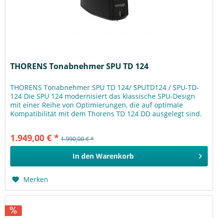
THORENS Tonabnehmer SPU TD 124
THORENS Tonabnehmer SPU TD 124/ SPUTD124 / SPU-TD-
124 Die SPU 124 modernisiert das klassische SPU-Design
mit einer Reihe von Optimierungen, die auf optimale
Kompatibilität mit dem Thorens TD 124 DD ausgelegt sind.
Die SPU 124 verfügt...
1.949,00 € *
1.990,00 € *
In den
Warenkorb
Merken