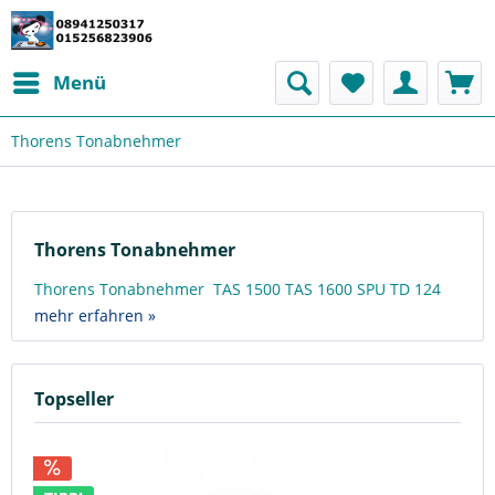
Menü
Thorens Tonabnehmer
Thorens Tonabnehmer
Thorens Tonabnehmer TAS 1500 TAS 1600 SPU TD 124
mehr erfahren »
Topseller