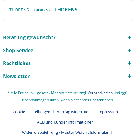
THORENS
THORENS
THORENS
Beratung gewünscht?
Shop Service
Rechtliches
Newsletter
* Alle Preise inkl. gesetzl. Mehrwertsteuer zzgl.
Versandkosten
und ggf.
Nachnahmegebühren, wenn nicht anders beschrieben
Cookie-Einstellungen
Vertrag widerrufen
Impressum
AGB und Kundeninformationen
Widerrufsbelehrung / Muster-Widerrufsformular