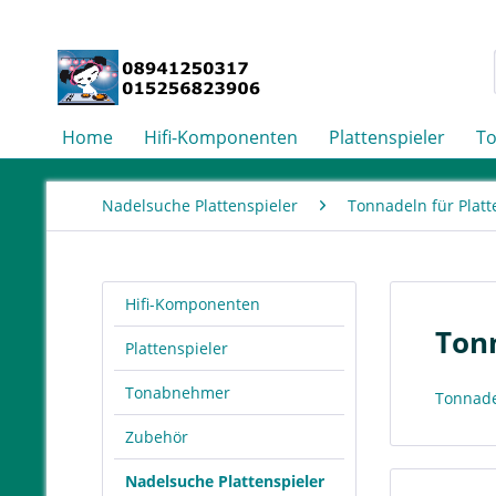
Home
Hifi-Komponenten
Plattenspieler
T
Nadelsuche Plattenspieler
Tonnadeln für Platt
Hifi-Komponenten
Tonn
Plattenspieler
Tonabnehmer
Tonnade
Zubehör
Nadelsuche Plattenspieler