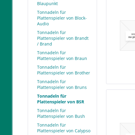
Blaupunkt
Tonnadeln für
Plattenspieler von Block-
Audio
Tonnadeln für
Plattenspieler von Brandt
/ Brand
Tonnadeln für
Plattenspieler von Braun
Tonnadeln für
Plattenspieler von Brother
Tonnadeln für
Plattenspieler von Bruns
Tonnadeln für
Plattenspieler von BSR
Tonnadeln für
Plattenspieler von Bush
Tonnadeln für
Plattenspieler von Calypso