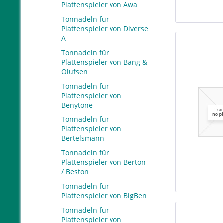
Plattenspieler von Awa
Tonnadeln für
Plattenspieler von Diverse
A
Tonnadeln für
Plattenspieler von Bang &
Olufsen
Tonnadeln für
Plattenspieler von
Benytone
Tonnadeln für
Plattenspieler von
Bertelsmann
Tonnadeln für
Plattenspieler von Berton
/ Beston
Tonnadeln für
Plattenspieler von BigBen
Tonnadeln für
Plattenspieler von