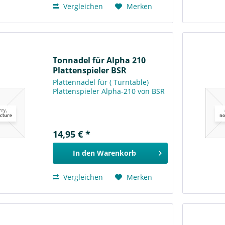
Vergleichen
Merken
Tonnadel für Alpha 210
Plattenspieler BSR
Plattennadel für ( Turntable)
Plattenspieler Alpha-210 von BSR
14,95 € *
In den
Warenkorb
Vergleichen
Merken