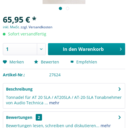
65,95 € *
inkl. MwSt.
zzgl. Versandkosten
Sofort versandfertig
In den
Warenkorb
Merken
Bewerten
Empfehlen
Artikel-Nr.:
27624
Beschreibung
Tonnadel für AT 20 SLA / AT20SLA / AT-20-SLA Tonabnehmer
von Audio Technica ...
mehr
Bewertungen
2
Bewertungen lesen, schreiben und diskutieren...
mehr