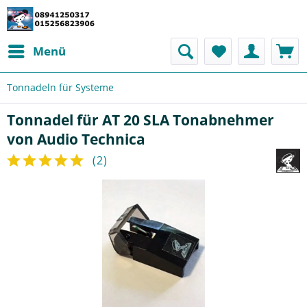
Menü
Tonnadeln für Systeme
Tonnadel für AT 20 SLA Tonabnehmer
von Audio Technica
(
2
)