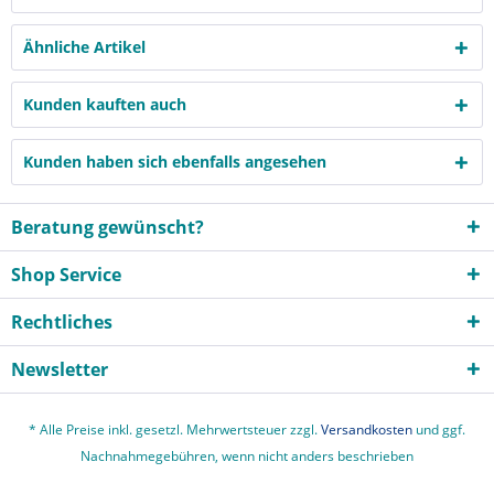
Ähnliche Artikel
Kunden kauften auch
Kunden haben sich ebenfalls angesehen
Beratung gewünscht?
Shop Service
Rechtliches
Newsletter
* Alle Preise inkl. gesetzl. Mehrwertsteuer zzgl.
Versandkosten
und ggf.
Nachnahmegebühren, wenn nicht anders beschrieben