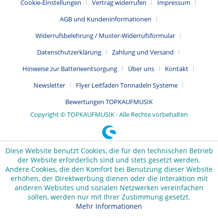
Cookie-Einstellungen
Vertrag widerrufen
Impressum
AGB und Kundeninformationen
Widerrufsbelehrung / Muster-Widerrufsformular
Datenschutzerklärung
Zahlung und Versand
Hinweise zur Batterieentsorgung
Über uns
Kontakt
Newsletter
Flyer Leitfaden Tonnadeln Systeme
Bewertungen TOPKAUFMUSIK
Copyright © TOPKAUFMUSIK - Alle Rechte vorbehalten
Diese Website benutzt Cookies, die für den technischen Betrieb
der Website erforderlich sind und stets gesetzt werden.
Andere Cookies, die den Komfort bei Benutzung dieser Website
erhöhen, der Direktwerbung dienen oder die Interaktion mit
anderen Websites und sozialen Netzwerken vereinfachen
sollen, werden nur mit Ihrer Zustimmung gesetzt.
Mehr Informationen