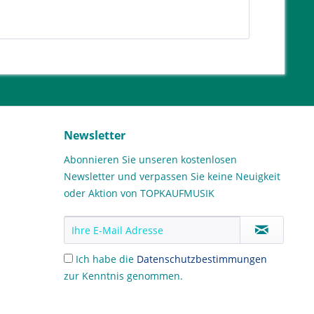
Newsletter
Abonnieren Sie unseren kostenlosen
Newsletter und verpassen Sie keine Neuigkeit
oder Aktion von TOPKAUFMUSIK
Ich habe die
Datenschutzbestimmungen
zur Kenntnis genommen.