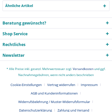
Ähnliche Artikel
Beratung gewünscht?
Shop Service
Rechtliches
Newsletter
* Alle Preise inkl. gesetzl. Mehrwertsteuer zzgl.
Versandkosten
und ggf.
Nachnahmegebühren, wenn nicht anders beschrieben
Cookie-Einstellungen
Vertrag widerrufen
Impressum
AGB und Kundeninformationen
Widerrufsbelehrung / Muster-Widerrufsformular
Datenschutzerklärung
Zahlung und Versand