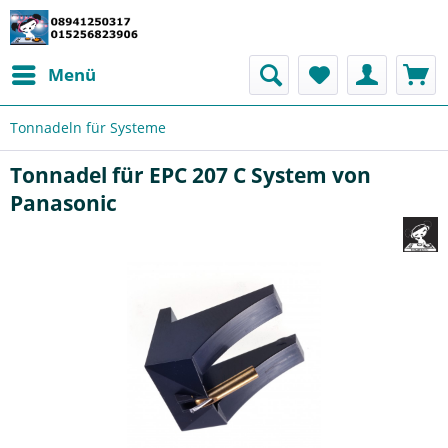
Menü
Tonnadeln für Systeme
Tonnadel für EPC 207 C System von
Panasonic