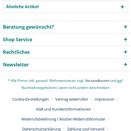
Ähnliche Artikel
Beratung gewünscht?
Shop Service
Rechtliches
Newsletter
* Alle Preise inkl. gesetzl. Mehrwertsteuer zzgl.
Versandkosten
und ggf.
Nachnahmegebühren, wenn nicht anders beschrieben
Cookie-Einstellungen
Vertrag widerrufen
Impressum
AGB und Kundeninformationen
Widerrufsbelehrung / Muster-Widerrufsformular
Datenschutzerklärung
Zahlung und Versand