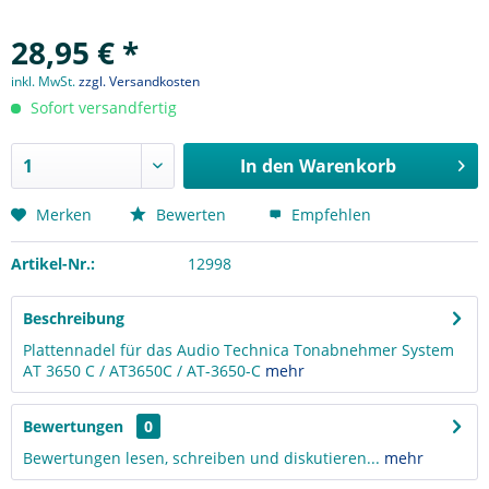
28,95 € *
inkl. MwSt.
zzgl. Versandkosten
Sofort versandfertig
In den
Warenkorb
Merken
Bewerten
Empfehlen
Artikel-Nr.:
12998
Beschreibung
Plattennadel für das Audio Technica Tonabnehmer System
AT 3650 C / AT3650C / AT-3650-C
mehr
Bewertungen
0
Bewertungen lesen, schreiben und diskutieren...
mehr