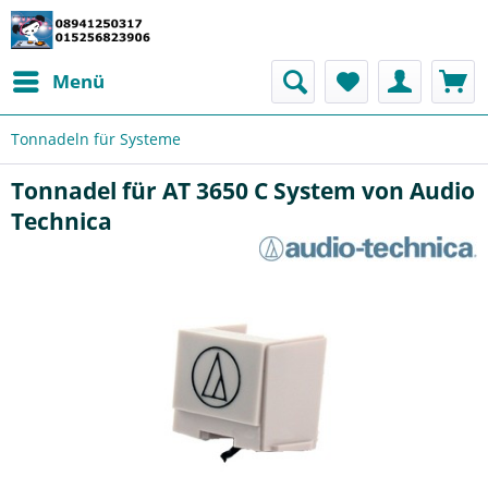
Menü
Tonnadeln für Systeme
Tonnadel für AT 3650 C System von Audio
Technica