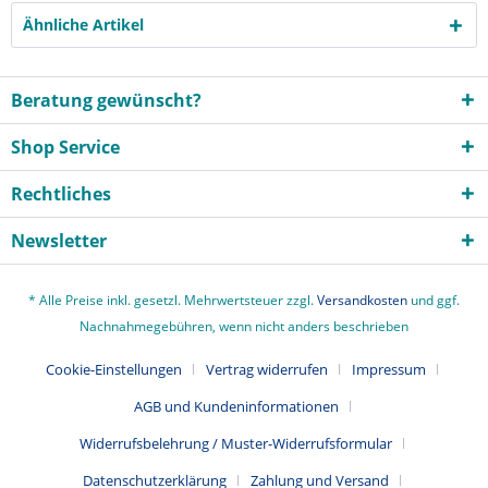
Ähnliche Artikel
Beratung gewünscht?
Shop Service
Rechtliches
Newsletter
* Alle Preise inkl. gesetzl. Mehrwertsteuer zzgl.
Versandkosten
und ggf.
Nachnahmegebühren, wenn nicht anders beschrieben
Cookie-Einstellungen
Vertrag widerrufen
Impressum
AGB und Kundeninformationen
Widerrufsbelehrung / Muster-Widerrufsformular
Datenschutzerklärung
Zahlung und Versand