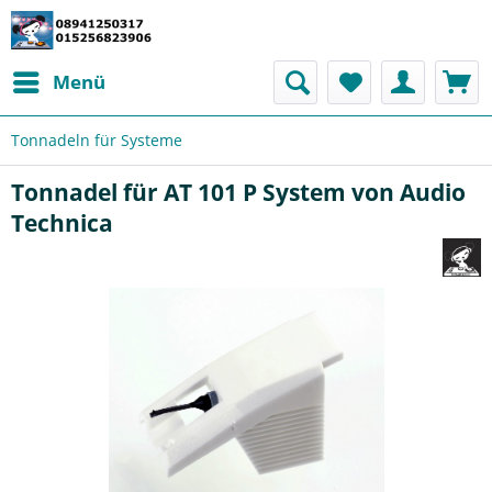
Menü
Tonnadeln für Systeme
Tonnadel für AT 101 P System von Audio
Technica