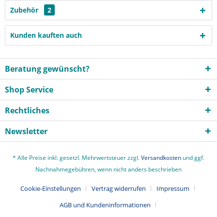
Zubehör
2
Kunden kauften auch
Beratung gewünscht?
Shop Service
Rechtliches
Newsletter
* Alle Preise inkl. gesetzl. Mehrwertsteuer zzgl.
Versandkosten
und ggf.
Nachnahmegebühren, wenn nicht anders beschrieben
Cookie-Einstellungen
Vertrag widerrufen
Impressum
AGB und Kundeninformationen