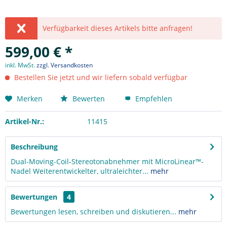
Verfügbarkeit dieses Artikels bitte anfragen!
599,00 € *
inkl. MwSt.
zzgl. Versandkosten
Bestellen Sie jetzt und wir liefern sobald verfügbar
Merken
Bewerten
Empfehlen
Artikel-Nr.:
11415
Beschreibung
Dual-Moving-Coil-Stereotonabnehmer mit MicroLinear™-
Nadel Weiterentwickelter, ultraleichter...
mehr
Bewertungen
4
Bewertungen lesen, schreiben und diskutieren...
mehr