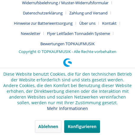
Widerrufsbelehrung / Muster-Widerrufsformular
Datenschutzerklärung
Zahlung und Versand
Hinweise zur Batterieentsorgung
Über uns
Kontakt
Newsletter
Flyer Leitfaden Tonnadeln Systeme
Bewertungen TOPKAUFMUSIK
Copyright © TOPKAUFMUSIK - Alle Rechte vorbehalten
Diese Website benutzt Cookies, die für den technischen Betrieb
der Website erforderlich sind und stets gesetzt werden.
Andere Cookies, die den Komfort bei Benutzung dieser Website
erhöhen, der Direktwerbung dienen oder die Interaktion mit
anderen Websites und sozialen Netzwerken vereinfachen
sollen, werden nur mit Ihrer Zustimmung gesetzt.
Mehr Informationen
Ablehnen
Konfigurieren