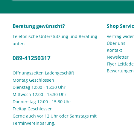
Beratung gewünscht?
Shop Servi
Telefonische Unterstützung und Beratung
Vertrag wide
Über uns
unter:
Kontakt
089-41250317
Newsletter
Flyer Leitfa
Bewertunge
Öffnungszeiten Ladengeschäft
Montag Geschlossen
Dienstag 12:00 - 15:30 Uhr
Mittwoch 12:00 - 15:30 Uhr
Donnerstag 12:00 - 15:30 Uhr
Freitag Geschlossen
Gerne auch vor 12 Uhr oder Samstags mit
Terminvereinbarung.