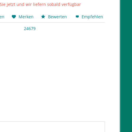
Sie jetzt und wir liefern sobald verfügbar
hen
Merken
Bewerten
Empfehlen
24679