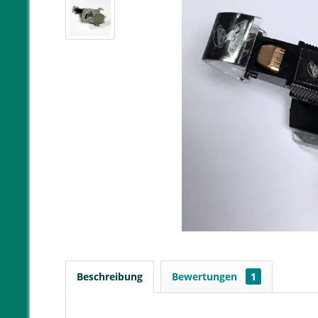
Beschreibung
Bewertungen
1