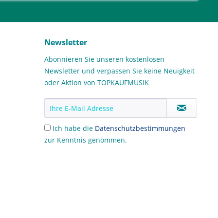
Newsletter
Abonnieren Sie unseren kostenlosen
Newsletter und verpassen Sie keine Neuigkeit
oder Aktion von TOPKAUFMUSIK
Ich habe die
Datenschutzbestimmungen
zur Kenntnis genommen.