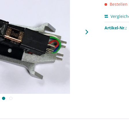
Bestellen 
Vergleic
Artikel-Nr.: