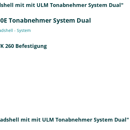
dshell mit mit ULM Tonabnehmer System Dual"
 60E Tonabnehmer System Dual
dshell - System
K 260 Befestigung
Headshell mit mit ULM Tonabnehmer System Dual"