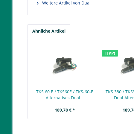
Weitere Artikel von Dual
Ähnliche Artikel
TIPP!
TKS 60 E / TKS60E / TKS-60-E
TKS 380 / TKS
Alternatives Dual...
Dual Alter
189,78 € *
189,7