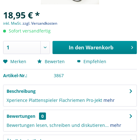
18,95 € *
inkl. MwSt.
zzgl. Versandkosten
Sofort versandfertig
In den
Warenkorb
Merken
Bewerten
Empfehlen
Artikel-Nr.:
3867
Beschreibung
Xperience Plattenspieler Flachriemen Pro-Jekt
mehr
Bewertungen
0
Bewertungen lesen, schreiben und diskutieren...
mehr