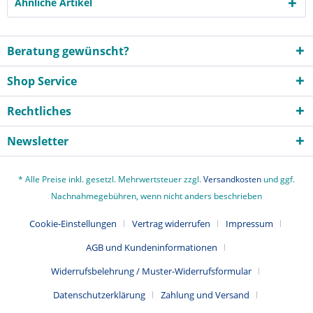
Ähnliche Artikel
Beratung gewünscht?
Shop Service
Rechtliches
Newsletter
* Alle Preise inkl. gesetzl. Mehrwertsteuer zzgl.
Versandkosten
und ggf.
Nachnahmegebühren, wenn nicht anders beschrieben
Cookie-Einstellungen
Vertrag widerrufen
Impressum
AGB und Kundeninformationen
Widerrufsbelehrung / Muster-Widerrufsformular
Datenschutzerklärung
Zahlung und Versand