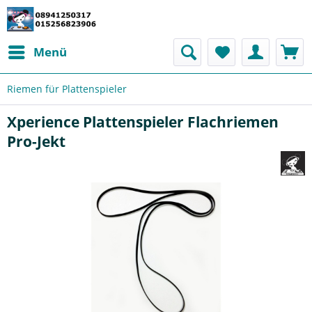
Menü
Riemen für Plattenspieler
Xperience Plattenspieler Flachriemen
Pro-Jekt