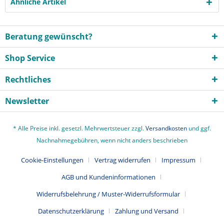
Ähnliche Artikel
Beratung gewünscht?
Shop Service
Rechtliches
Newsletter
* Alle Preise inkl. gesetzl. Mehrwertsteuer zzgl.
Versandkosten
und ggf.
Nachnahmegebühren, wenn nicht anders beschrieben
Cookie-Einstellungen
Vertrag widerrufen
Impressum
AGB und Kundeninformationen
Widerrufsbelehrung / Muster-Widerrufsformular
Datenschutzerklärung
Zahlung und Versand