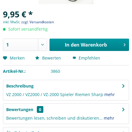
9,95 € *
inkl. MwSt.
zzgl. Versandkosten
Sofort versandfertig
In den
Warenkorb
Merken
Bewerten
Empfehlen
Artikel-Nr.:
3860
Beschreibung
VZ 2000 / VZ2000 / VZ-2000 Spieler Riemen Sharp
mehr
Bewertungen
0
Bewertungen lesen, schreiben und diskutieren...
mehr