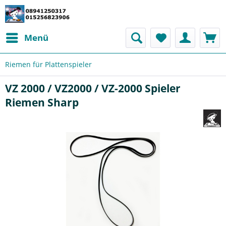
Menü
Riemen für Plattenspieler
VZ 2000 / VZ2000 / VZ-2000 Spieler
Riemen Sharp