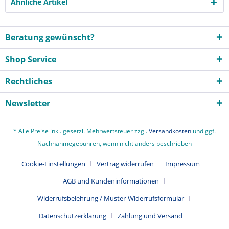
Ähnliche Artikel
Beratung gewünscht?
Shop Service
Rechtliches
Newsletter
* Alle Preise inkl. gesetzl. Mehrwertsteuer zzgl.
Versandkosten
und ggf.
Nachnahmegebühren, wenn nicht anders beschrieben
Cookie-Einstellungen
Vertrag widerrufen
Impressum
AGB und Kundeninformationen
Widerrufsbelehrung / Muster-Widerrufsformular
Datenschutzerklärung
Zahlung und Versand