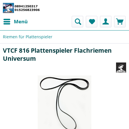
Menü
Riemen für Plattenspieler
VTCF 816 Plattenspieler Flachriemen
Universum