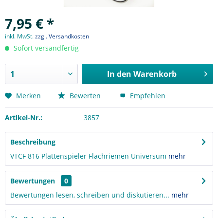
7,95 € *
inkl. MwSt.
zzgl. Versandkosten
Sofort versandfertig
In den
Warenkorb
Merken
Bewerten
Empfehlen
Artikel-Nr.:
3857
Beschreibung
VTCF 816 Plattenspieler Flachriemen Universum
mehr
Bewertungen
0
Bewertungen lesen, schreiben und diskutieren...
mehr