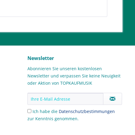
Newsletter
Abonnieren Sie unseren kostenlosen
Newsletter und verpassen Sie keine Neuigkeit
oder Aktion von TOPKAUFMUSIK
Ich habe die
Datenschutzbestimmungen
zur Kenntnis genommen.