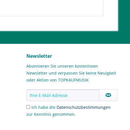
Newsletter
Abonnieren Sie unseren kostenlosen
Newsletter und verpassen Sie keine Neuigkeit
oder Aktion von TOPKAUFMUSIK
Ich habe die
Datenschutzbestimmungen
zur Kenntnis genommen.