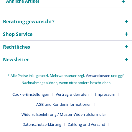
Ähnliche Artikel
Beratung gewünscht?
Shop Service
Rechtliches
Newsletter
* Alle Preise inkl. gesetzl. Mehrwertsteuer zzgl.
Versandkosten
und ggf.
Nachnahmegebühren, wenn nicht anders beschrieben
Cookie-Einstellungen
Vertrag widerrufen
Impressum
AGB und Kundeninformationen
Widerrufsbelehrung / Muster-Widerrufsformular
Datenschutzerklärung
Zahlung und Versand