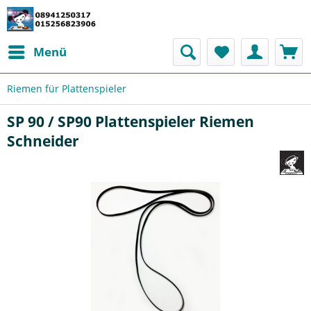
Menü
Riemen für Plattenspieler
SP 90 / SP90 Plattenspieler Riemen
Schneider