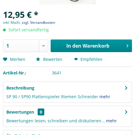
12,95 € *
inkl. MwSt.
zzgl. Versandkosten
Sofort versandfertig
In den
Warenkorb
Merken
Bewerten
Empfehlen
Artikel-Nr.:
3641
Beschreibung
SP 90 / SP90 Plattenspieler Riemen Schneider
mehr
Bewertungen
0
Bewertungen lesen, schreiben und diskutieren...
mehr