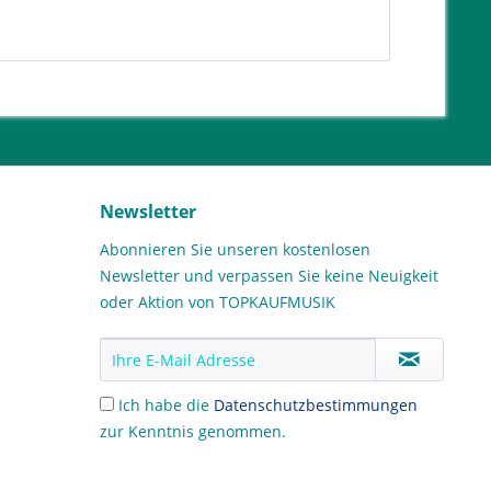
Newsletter
Abonnieren Sie unseren kostenlosen
Newsletter und verpassen Sie keine Neuigkeit
oder Aktion von TOPKAUFMUSIK
Ich habe die
Datenschutzbestimmungen
zur Kenntnis genommen.