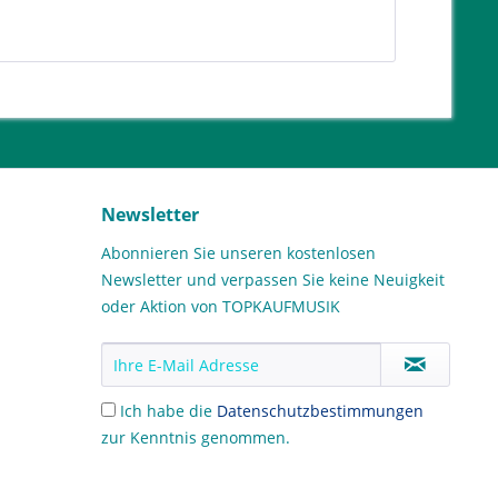
Newsletter
Abonnieren Sie unseren kostenlosen
Newsletter und verpassen Sie keine Neuigkeit
oder Aktion von TOPKAUFMUSIK
Ich habe die
Datenschutzbestimmungen
zur Kenntnis genommen.